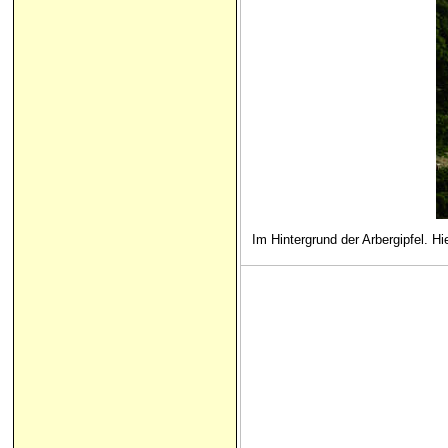
Im Hintergrund der Arbergipfel. 