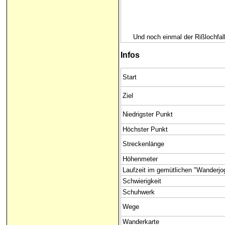
Und noch einmal der Rißlochfa
Infos
Start
Ziel
Niedrigster Punkt
Höchster Punkt
Streckenlänge
Höhenmeter
Laufzeit im gemütlichen "Wanderjo
Schwierigkeit
Schuhwerk
Wege
Wanderkarte