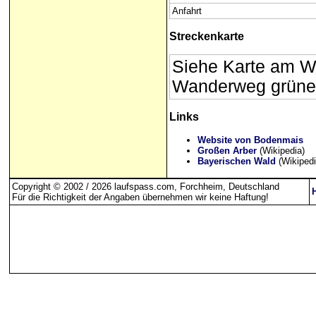
Anfahrt
Streckenkarte
Siehe Karte am W
Wanderweg grüne
Links
Website von Bodenmais
Großen Arber
(Wikipedia)
Bayerischen Wald
(Wikipedi
Copyright © 2002 / 2026 laufspass.com, Forchheim, Deutschland
Für die Richtigkeit der Angaben übernehmen wir keine Haftung
!