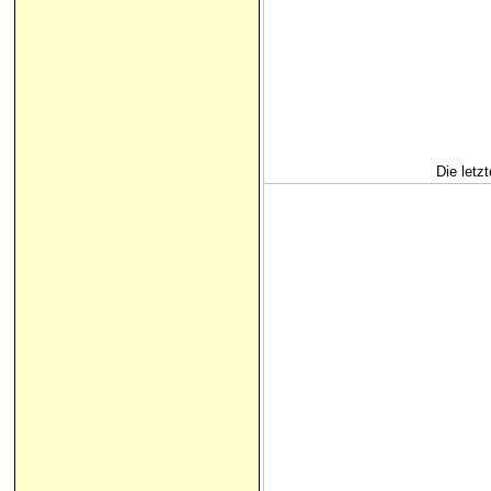
Die letz