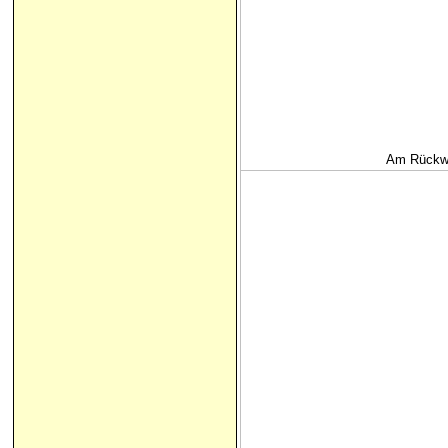
Am Rückwe