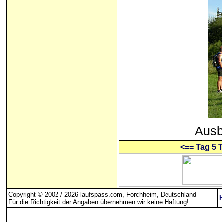
Ausb
<== Tag 5 T
Copyright © 2002 / 2026 laufspass.com, Forchheim, Deutschland
Für die Richtigkeit der Angaben übernehmen wir keine Haftung
!