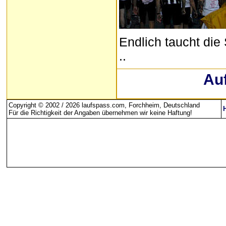
Endlich taucht die S
..
Au
Copyright © 2002 / 2026 laufspass.com, Forchheim, Deutschland
Für die Richtigkeit der Angaben übernehmen wir keine Haftung
!