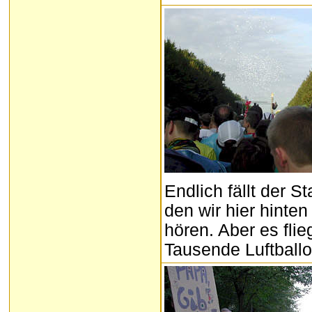
Endlich fällt der S
den wir hier hinten
hören. Aber es fli
Tausende Luftball