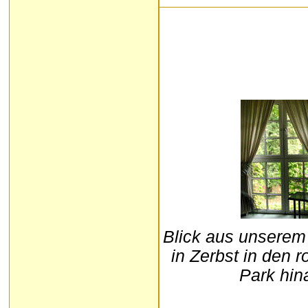
Blick aus unserem
in Zerbst in den 
Park hin