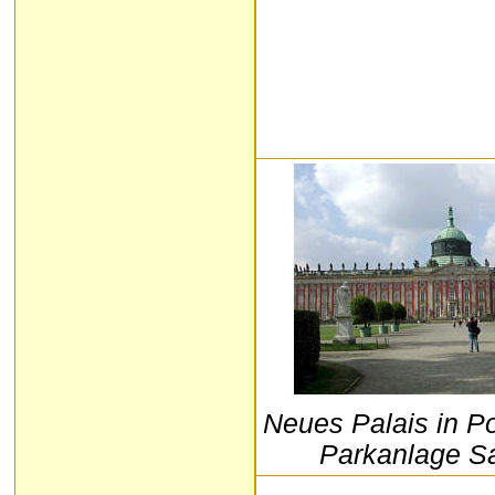
Neues Palais in P
Parkanlage S