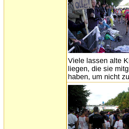
Viele lassen alte 
liegen, die sie m
haben, um nicht zu 