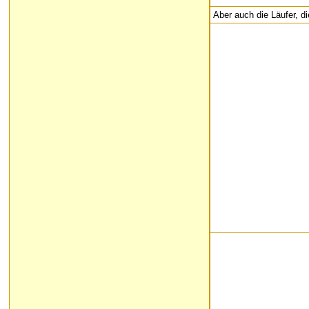
Aber auch die Läufer, d