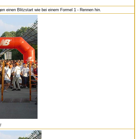
gen einen Blitzstart wie bei einem Formel 1 - Rennen hin.
!