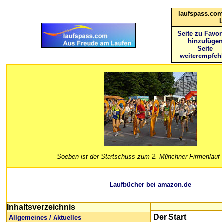
laufspass.com
Seite zu Favor
hinzufüge
Seite
weiterempfeh
Soeben ist der Startschuss zum 2. Münchner Firmenlauf 
Laufbücher bei amazon.de
Inhaltsverzeichnis
Der Start
Allgemeines / Aktuelles