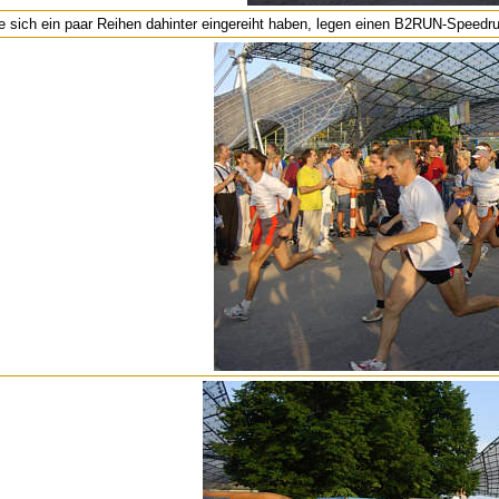
ie sich ein paar Reihen dahinter eingereiht haben, legen einen B2RUN-Speedru