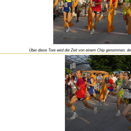
Über diese Tore wird die Zeit von einem Chip genommen, der 