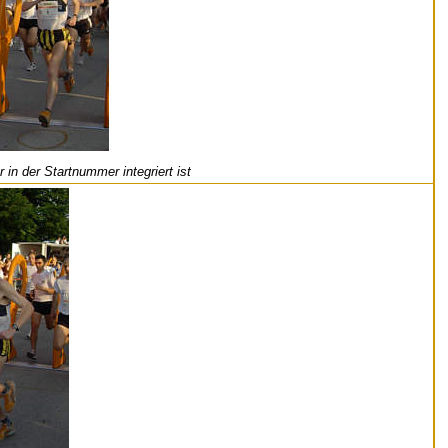
in der Startnummer integriert ist