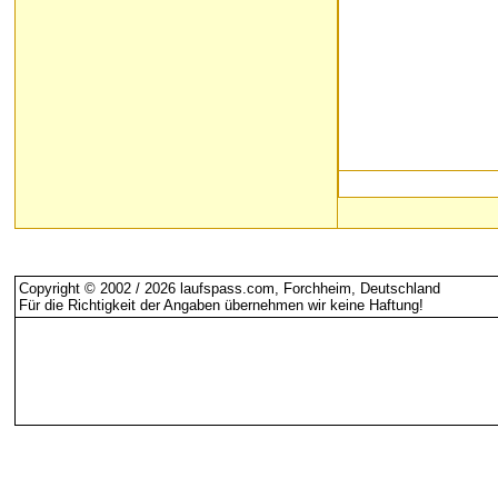
Copyright © 2002 / 2026 laufspass.com, Forchheim, Deutschland
Für die Richtigkeit der Angaben übernehmen wir keine Haftung
!