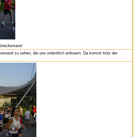
Streckenrand
ckenrand zu sehen, die uns ordentlich anfeuern. Da kommt trotz der