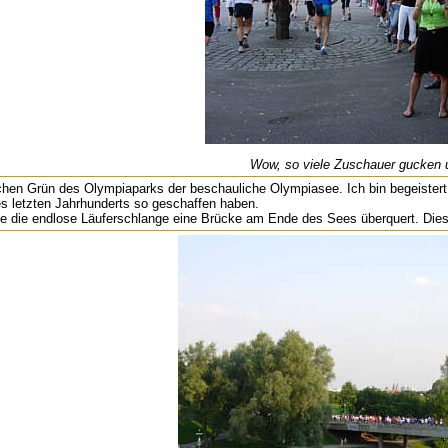
Wow, so viele Zuschauer gucken 
chen Grün des Olympiaparks der beschauliche Olympiasee. Ich bin begeistert
s letzten Jahrhunderts so geschaffen haben.
ie die endlose Läuferschlange eine Brücke am Ende des Sees überquert. Dies