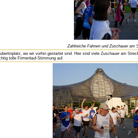
Zahlreiche Fahnen und Zuschauer am 
bertinplatz, wo wir vorhin gestartet sind. Hier sind viele Zuschauer am Stre
chtig tolle Firmenlauf-Stimmung auf.