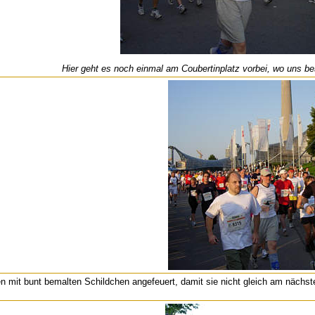
Hier geht es noch einmal am Coubertinplatz vorbei, wo uns b
n mit bunt bemalten Schildchen angefeuert, damit sie nicht gleich am nächst