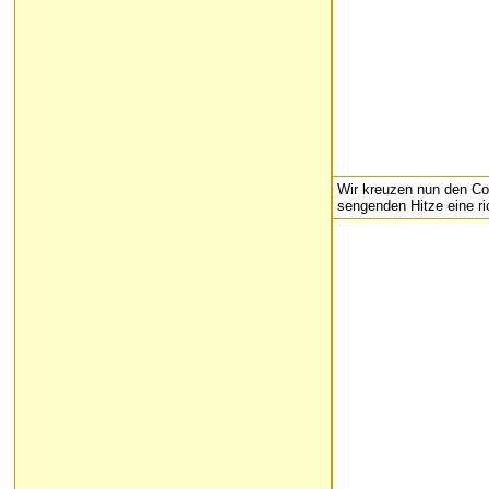
Wir kreuzen nun den Cou
sengenden Hitze eine ri