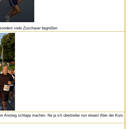
esonders viele Zuschauer begrüßen.
en Anstieg schlapp machen. Na ja ich übertreibe nun etwas! Aber der Kurs