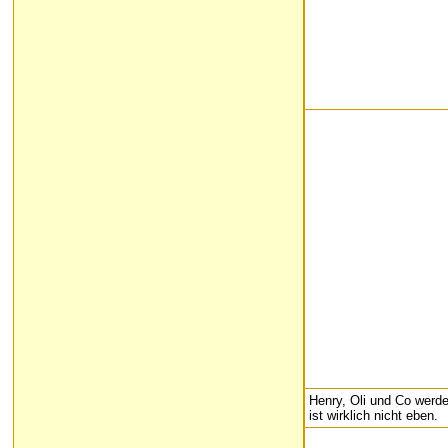
Henry, Oli und Co werde
ist wirklich nicht eben.