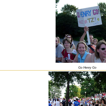
Go Henry Go