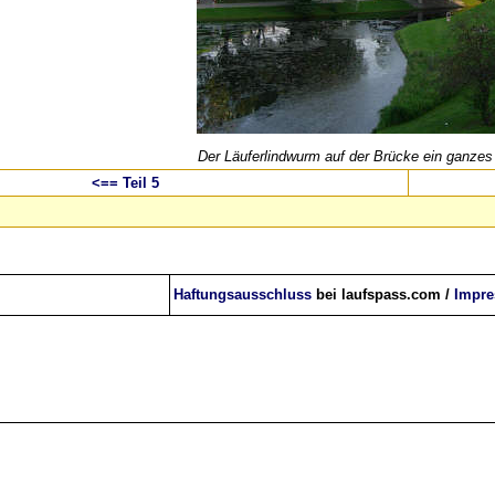
Der Läuferlindwurm auf der Brücke ein ganzes
<== Teil 5
Haftungsausschluss
bei laufspass.com /
Impr