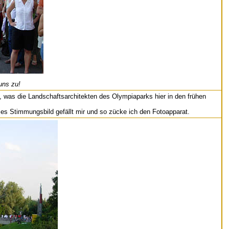
uns zu!
, was die Landschaftsarchitekten des Olympiaparks hier in den frühen
es Stimmungsbild gefällt mir und so zücke ich den Fotoapparat.