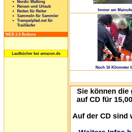
Nordic Walking
Reisen und Urlaub
Immer am Mainufe
Reiten für Reiter
Sammeln für Sammler
Trampelpfad.net für
Trailläufer
WEB 2.0 Buttons
Laufbücher bei amazon.de
Noch 16 Kilometer b
Sie können die
auf CD für 15,0
Auf der CD sind 