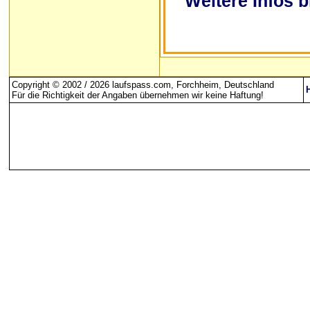
Weitere Infos b
Copyright © 2002 / 2026 laufspass.com, Forchheim, Deutschland
Für die Richtigkeit der Angaben übernehmen wir keine Haftung
!