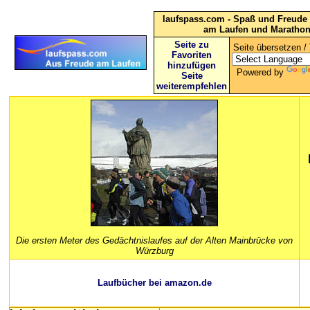
laufspass.com - Spaß und Freude 
am Laufen und Maratho
Seite zu
Seite übersetzen / 
Favoriten
hinzufügen
Powered by
Seite
weiterempfehlen
Die ersten Meter des Gedächtnislaufes auf der Alten Mainbrücke von
Würzburg
Laufbücher bei amazon.de