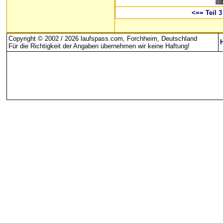
<== Teil 3
Copyright © 2002 / 2026 laufspass.com, Forchheim, Deutschland
Für die Richtigkeit der Angaben übernehmen wir keine Haftung
!