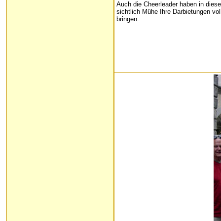
Auch die Cheerleader haben in dies
sichtlich Mühe Ihre Darbietungen vo
bringen.