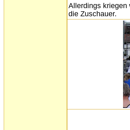
Allerdings kriegen 
die Zuschauer.