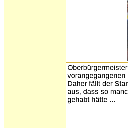
Oberbürgermeister
vorangegangenen S
Daher fällt der St
aus, dass so manc
gehabt hätte ...