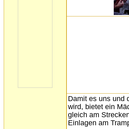
Damit es uns und 
wird, bietet ein M
gleich am Strecken
Einlagen am Tramp