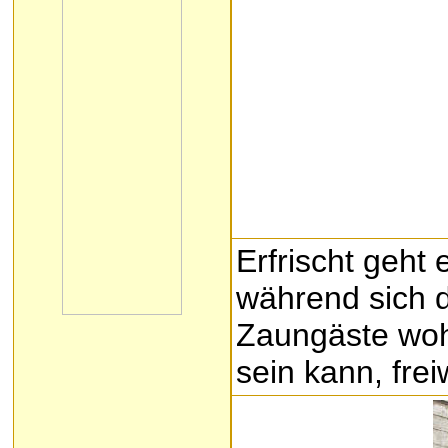
Erfrischt geht
während sich d
Zaungäste wohl
sein kann, frei