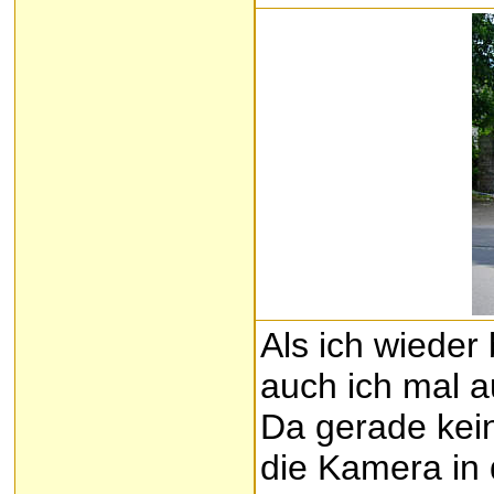
Als ich wieder
auch ich mal a
Da gerade kein
die Kamera in