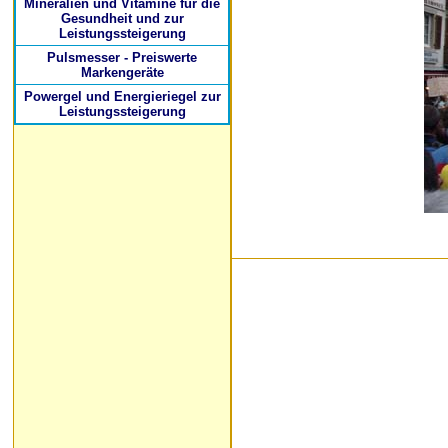
Mineralien und Vitamine für die
Gesundheit und zur
Leistungssteigerung
Pulsmesser - Preiswerte
Markengeräte
Powergel und Energieriegel zur
Leistungssteigerung