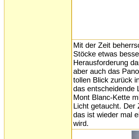
Mit der Zeit beherrs
Stöcke etwas besser
Herausforderung dari
aber auch das Pano
tollen Blick zurück 
das entscheidende 
Mont Blanc-Kette mi
Licht getaucht. Der
das ist wieder mal e
wird.