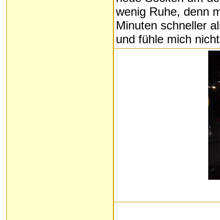
wenig Ruhe, denn mi
Minuten schneller a
und fühle mich nicht 