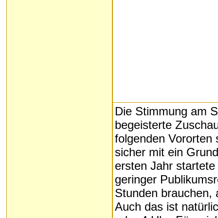
Die Stimmung am Sta
begeisterte Zuscha
folgenden Vororten 
sicher mit ein Grund
ersten Jahr startet
geringer Publikumsr
Stunden brauchen, 
Auch das ist natürl