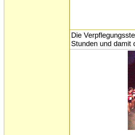
Die Verpflegungsste
Stunden und damit de