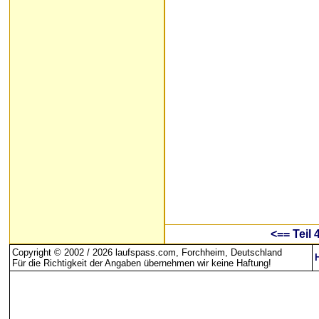
<== Teil 
Copyright © 2002 / 2026 laufspass.com, Forchheim, Deutschland
Für die Richtigkeit der Angaben übernehmen wir keine Haftung
!