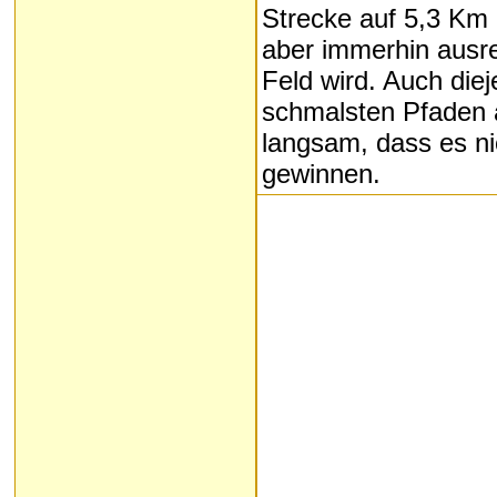
Strecke auf 5,3 Km
aber immerhin ausr
Feld wird. Auch die
schmalsten Pfaden a
langsam, dass es ni
gewinnen.