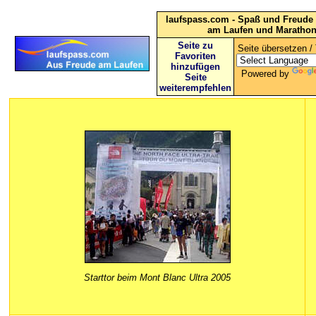
laufspass.com - Spaß und Freude 
am Laufen und Maratho
Seite zu
Seite übersetzen / 
Favoriten
hinzufügen
Powered by
Seite
weiterempfehlen
Starttor beim Mont Blanc Ultra 2005