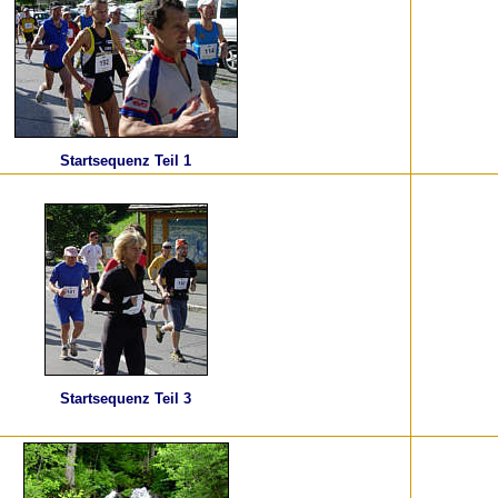
Startsequenz Teil 1
Startsequenz Teil 3