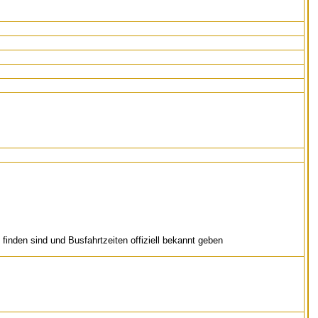
finden sind und Busfahrtzeiten offiziell bekannt geben