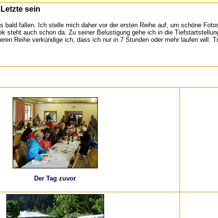
 Letzte sein
s bald fallen. Ich stelle mich daher vor der ersten Reihe auf, um schöne Fo
k steht auch schon da. Zu seiner Belustigung gehe ich in die Tiefstartstellun
eren Reihe verkündige ich, dass ich nur in 7 Stunden oder mehr laufen will. 
Der Tag zuvor