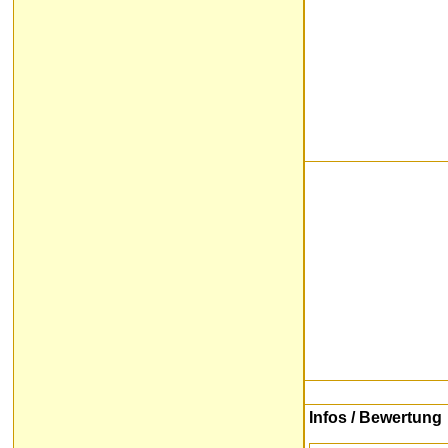
Infos
/ Bewertung