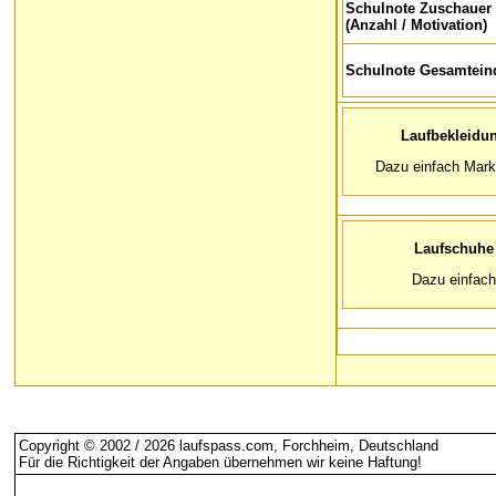
Schulnote Zuschauer
(Anzahl / Motivation)
Schulnote Gesamtein
Laufbekleidu
Dazu einfach Mark
Laufschuhe
Dazu einfac
Copyright © 2002 / 2026 laufspass.com, Forchheim, Deutschland
Für die Richtigkeit der Angaben übernehmen wir keine Haftung
!