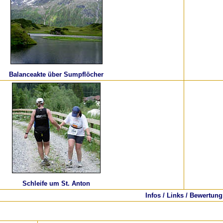
Balanceakte über Sumpflöcher
Schleife um St. Anton
Infos / Links / Bewertung