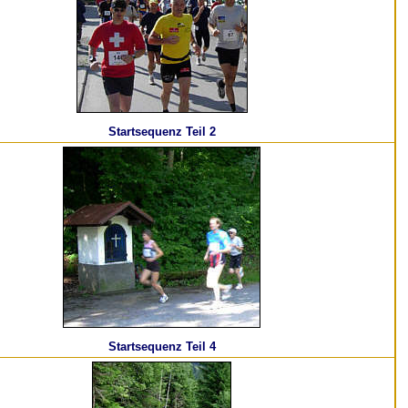
Startsequenz Teil 2
Startsequenz Teil 4