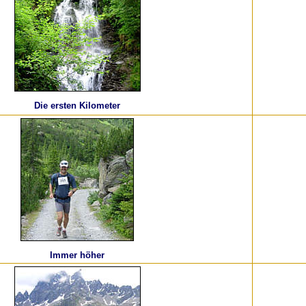
Die ersten Kilometer
Immer höher