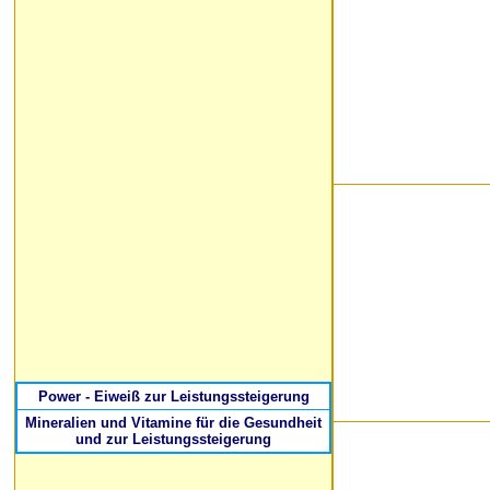
Power - Eiweiß zur Leistungssteigerung
Mineralien und Vitamine für die Gesundheit
und zur Leistungssteigerung