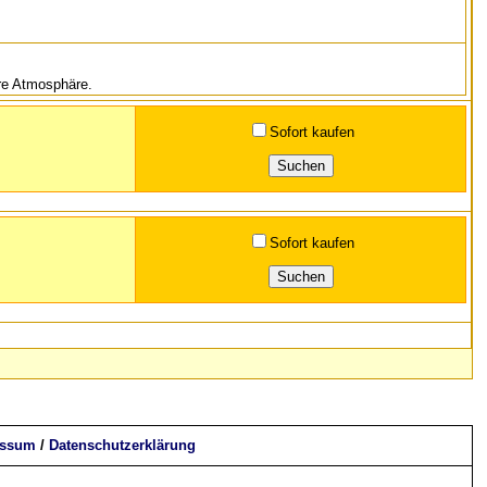
äre Atmosphäre.
Sofort kaufen
Sofort kaufen
essum
/
Datenschutzerklärung