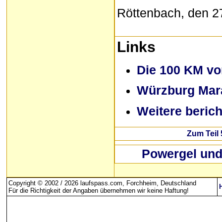
Röttenbach, den 2
Links
Die 100 KM vo
Würzburg Mar
Weitere beric
Zum Teil 
Powergel und
Copyright © 2002 / 2026 laufspass.com, Forchheim, Deutschland
Für die Richtigkeit der Angaben übernehmen wir keine Haftung
!