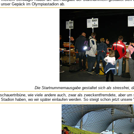
 unser Gepäck im Olympiastadion ab.
Die Startnummernausgabe gestaltet sich als stressfrei, 
uschauertribüne, wie viele andere auch, zwar als zweckentfremdete, aber um 
 Stadion haben, wo wir später einlaufen werden. So steigt schon jetzt unsere 