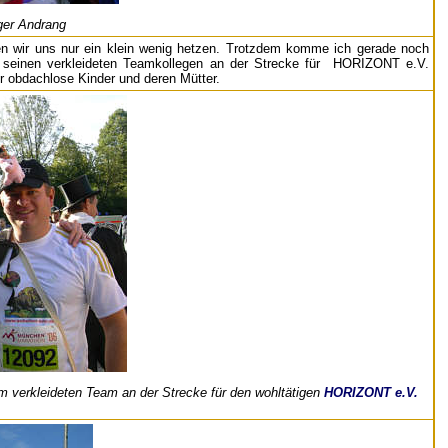
ger Andrang
en wir uns nur ein klein wenig hetzen. Trotzdem komme ich gerade noch
 seinen verkleideten Teamkollegen an der Strecke für HORIZONT e.V.
r obdachlose Kinder und deren Mütter.
 verkleideten Team an der Strecke für den wohltätigen
HORIZONT e.V.