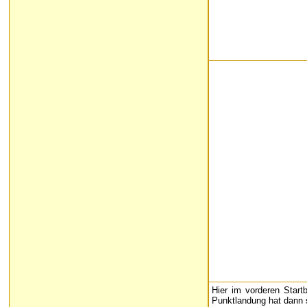
Hier im vorderen Start
Punktlandung hat dann sp