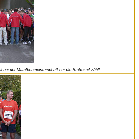
 bei der Marathonmeisterschaft nur die Bruttozeit zählt.