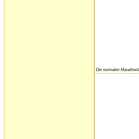
Die normalen Marathonlä