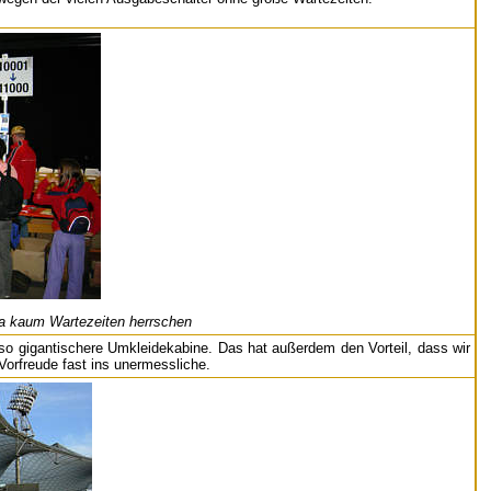
da kaum Wartezeiten herrschen
so gigantischere Umkleidekabine. Das hat außerdem den Vorteil, dass wir
Vorfreude fast ins unermessliche.