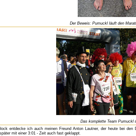
Der Beweis: Pumuckl läuft den Marat
Das komplette Team Pumuckl 
block entdecke ich auch meinen Freund Anton Lautner, der heute bei den D
äter mit einer 3:01 - Zeit auch fast geklappt.