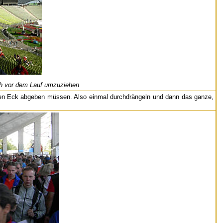
ich vor dem Lauf umzuziehen
en Eck abgeben müssen. Also einmal durchdrängeln und dann das ganze,