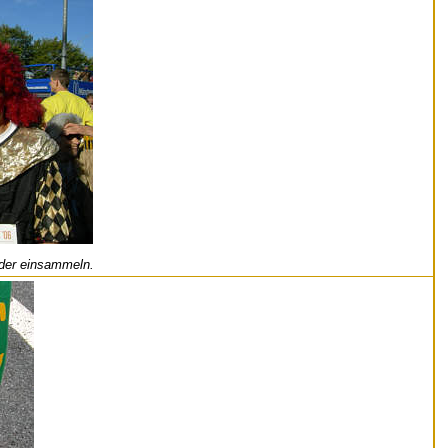
lder einsammeln.