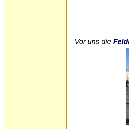
Vor uns die
Feld