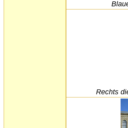
Blau
Rechts d