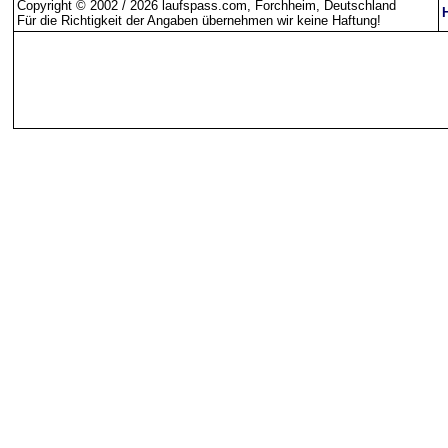
Copyright © 2002 / 2026 laufspass.com, Forchheim, Deutschland
Für die Richtigkeit der Angaben übernehmen wir keine Haftung
!