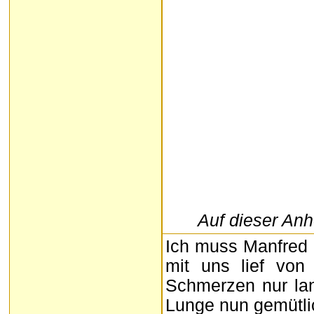
Auf dieser Anh
Ich muss Manfred
mit uns lief von
Schmerzen nur lan
Lunge nun gemütli