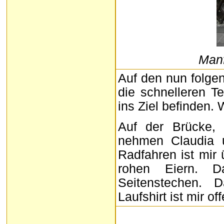
Manf
Auf den nun folge
die schnelleren 
ins Ziel befinden. 
Auf der Brücke, 
nehmen Claudia u
Radfahren ist mir
rohen Eiern. D
Seitenstechen. 
Laufshirt ist mir o