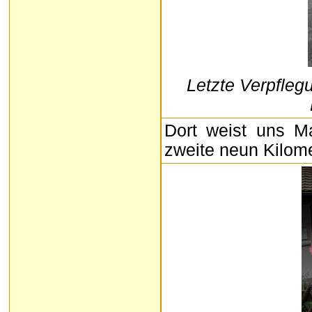
Letzte Verpflegu
Dort weist uns M
zweite neun Kilom