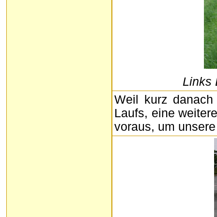
Links
Weil kurz danach
Laufs, eine weiter
voraus, um unsere 