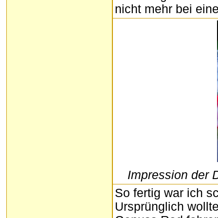
nicht mehr bei ei
Impression der D
So fertig war ich 
Ursprünglich wollt