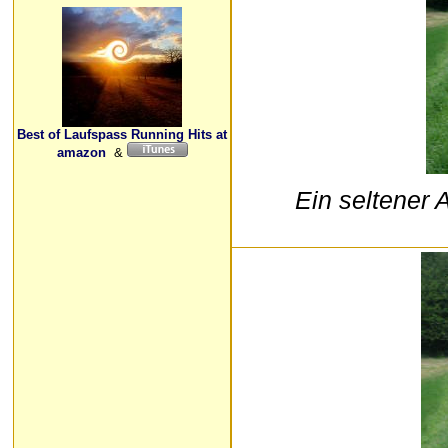
Best of Laufspass Running Hits at
amazon
&
Ein seltener 