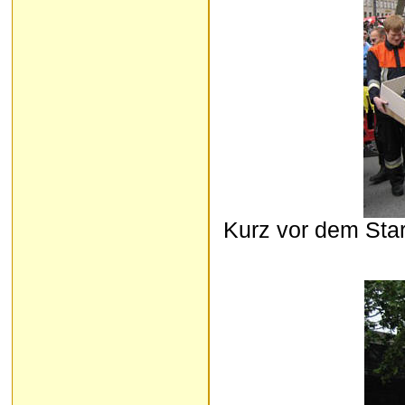
Kurz vor dem Star