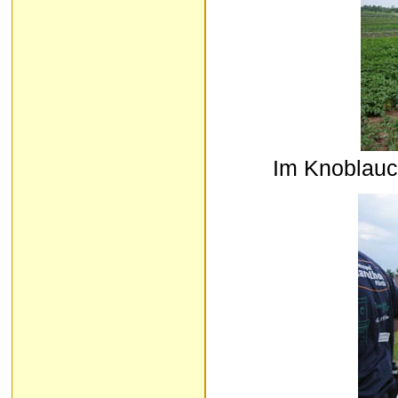
Im Knoblauc