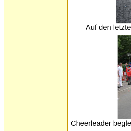
Auf den letzt
Cheerleader beglei