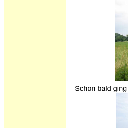
Schon bald ging 