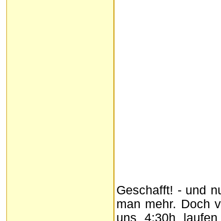
Geschafft! - und n
man mehr. Doch vo
uns 4:30h laufen