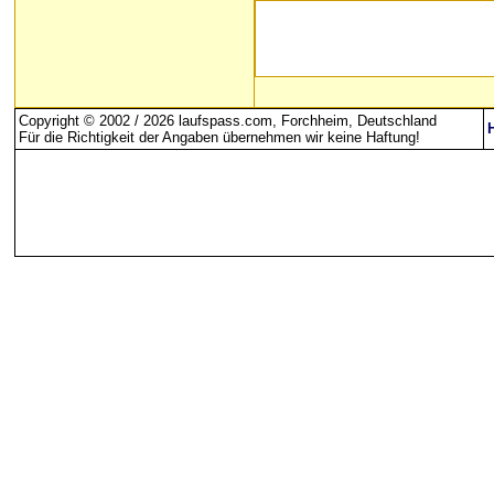
Copyright © 2002 / 2026 laufspass.com, Forchheim, Deutschland
Für die Richtigkeit der Angaben übernehmen wir keine Haftung
!