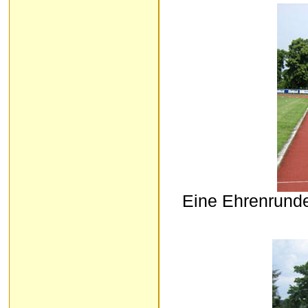
Eine Ehrenrunde