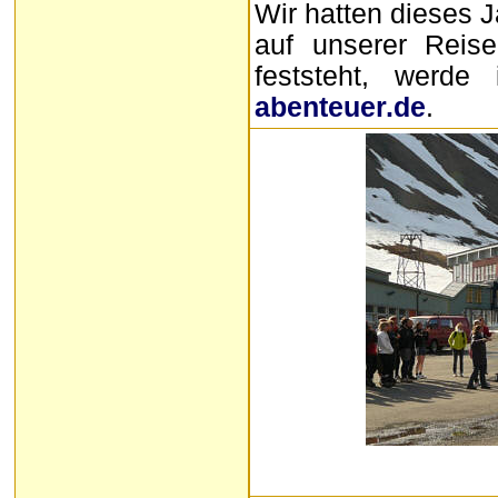
Wir hatten dieses 
auf unserer Reise
feststeht, werd
abenteuer.de
.