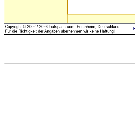
Copyright © 2002 / 2026 laufspass.com, Forchheim, Deutschland
Für die Richtigkeit der Angaben übernehmen wir keine Haftung
!