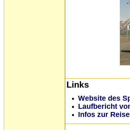
Links
Website des Sp
Laufbericht v
Infos zur Reis