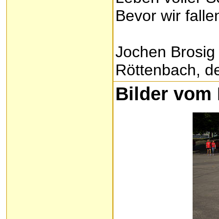
Bevor wir fallen
Jochen Brosig
Röttenbach, d
Bilder vom 