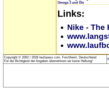
Omega 3 und Öle
Links:
Nike - The
www.langs
www.laufb
Copyright © 2002 / 2026 laufspass.com, Forchheim, Deutschland
Für die Richtigkeit der Angaben übernehmen wir keine Haftung
!