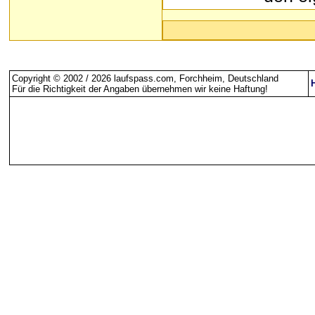
Copyright © 2002 / 2026 laufspass.com, Forchheim, Deutschland
Für die Richtigkeit der Angaben übernehmen wir keine Haftung
!