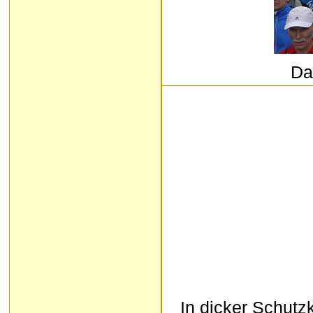
Da
In dicker Schutz