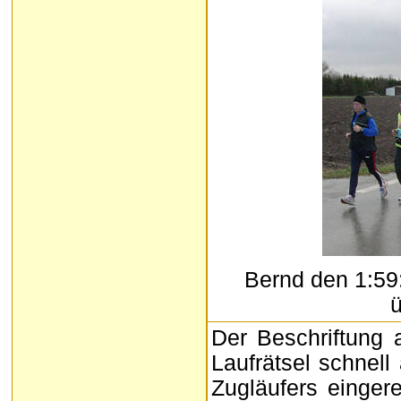
Bernd den 1:59:
ü
Der Beschriftung 
Laufrätsel schnell
Zugläufers eingere