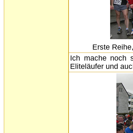
Erste Reihe
Ich mache noch s
Eliteläufer und au