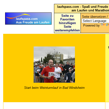
laufspass.com - Spaß und Freude 
am Laufen und Maratho
Seite zu
Seite übersetzen / 
Favoriten
hinzufügen
Powered by
Seite
weiterempfehlen
Start beim Weinturmlauf in Bad Windsheim