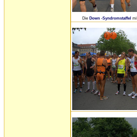
Die
Down -Syndromstaffel
mit