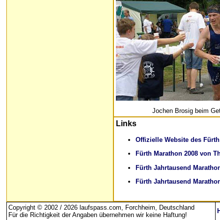
Jochen Brosig beim Ge
Links
Offizielle Website des Fürt
Fürth Marathon 2008 von 
Fürth Jahrtausend Marath
Fürth Jahrtausend Maratho
Copyright © 2002 / 2026 laufspass.com, Forchheim, Deutschland
Für die Richtigkeit der Angaben übernehmen wir keine Haftung
!