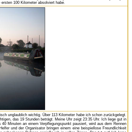
 ersten 100 Kilometer absolviert habe.
sch unglaublich wichtig. Über 113 Kilometer habe ich schon zurückgelegt.
htigen, das 19 Stunden beträgt. Meine Uhr zeigt 23:35 Uhr. Ich liege gut in
ls 40 Minuten an einem Verpflegungspunkt pausiert, wird aus dem Rennen
lfer und der Organisator bringen einem eine beispiellose Freundlichkeit