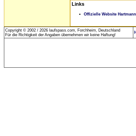
Links
Offizielle Website Hartmann
Copyright © 2002 / 2026 laufspass.com, Forchheim, Deutschland
Für die Richtigkeit der Angaben übernehmen wir keine Haftung
!