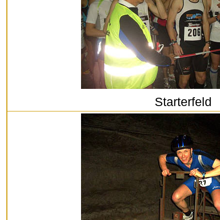
Starterfeld