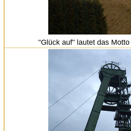
"Glück auf" lautet das Motto