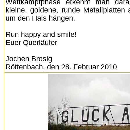
Wettkampfphase erkennt man dar
kleine, goldene, runde Metallplatten 
um den Hals hängen.
Run happy and smile!
Euer Querläufer
Jochen Brosig
Röttenbach, den 28. Februar 2010