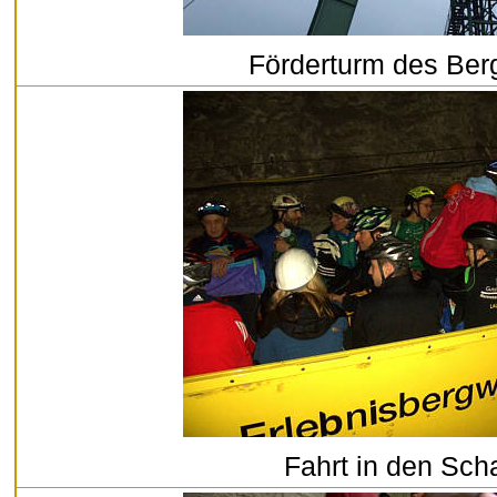
Förderturm des Ber
Fahrt in den Sch