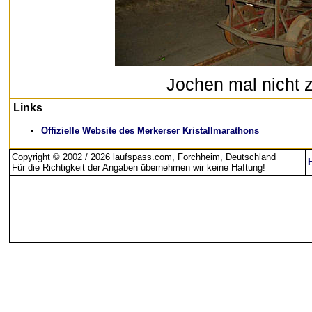
Jochen mal nicht 
Links
Offizielle Website des
Merkerser Kristallmarathons
Copyright © 2002 / 2026 laufspass.com, Forchheim, Deutschland
Für die Richtigkeit der Angaben übernehmen wir keine Haftung
!