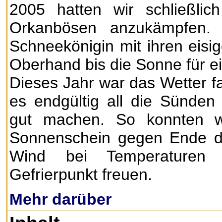
2005 hatten wir schließlic
Orkanbösen anzukämpfen.
Schneekönigin mit ihren eisi
Oberhand bis die Sonne für e
Dieses Jahr war das Wetter fas
es endgültig all die Sünden
gut machen. So konnten w
Sonnenschein gegen Ende d
Wind bei Temperaturen
Gefrierpunkt freuen.
Mehr darüber