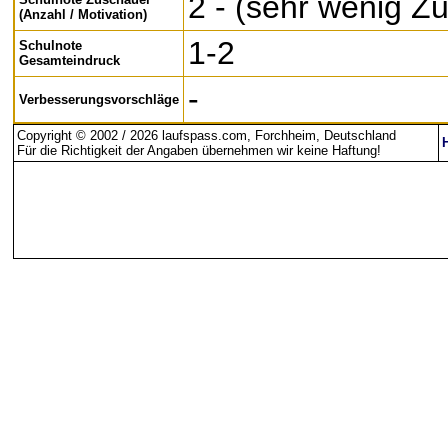
2 - (sehr wenig Z
(Anzahl / Motivation)
1-2
Schulnote
Gesamteindruck
-
Verbesserungsvorschläge
Copyright © 2002 / 2026 laufspass.com, Forchheim, Deutschland
Für die Richtigkeit der Angaben übernehmen wir keine Haftung
!