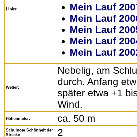
Mein Lauf 200
Links:
Mein Lauf 200
Mein Lauf 200
Mein Lauf 200
Mein Lauf 200
Nebelig, am Schl
durch. Anfang etw
Wetter:
später etwa +1 b
Wind.
ca. 50 m
Höhenmeter:
2
Schulnote Schönheit der
Strecke