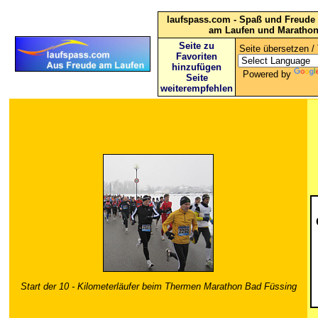
laufspass.com - Spaß und Freude 
am Laufen und Maratho
Seite zu
Seite übersetzen / 
Favoriten
hinzufügen
Powered by
Seite
weiterempfehlen
Start der 10 - Kilometerläufer beim Thermen Marathon Bad Füssing