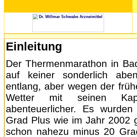
Einleitung
Der Thermenmarathon in Bad
auf keiner sonderlich aben
entlang, aber wegen der früh
Wetter mit seinen Kap
abenteuerlicher. Es wurden
Grad Plus wie im Jahr 2002
schon nahezu minus 20 Grad