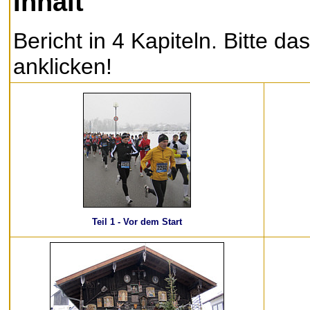
Inhalt
Bericht in 4 Kapiteln. Bitte das
anklicken!
Teil 1 - Vor dem Start