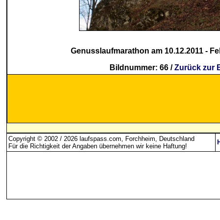
Genusslaufmarathon am 10.12.2011 - Fels
Bildnummer: 66 /
Zurück zur 
Copyright © 2002 / 2026 laufspass.com, Forchheim, Deutschland
Für die Richtigkeit der Angaben übernehmen wir keine Haftung
!