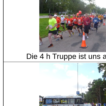
Die 4 h Truppe ist uns 