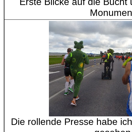
Erste Blicke auf die Bucht
Monumen
Die rollende Presse habe ich