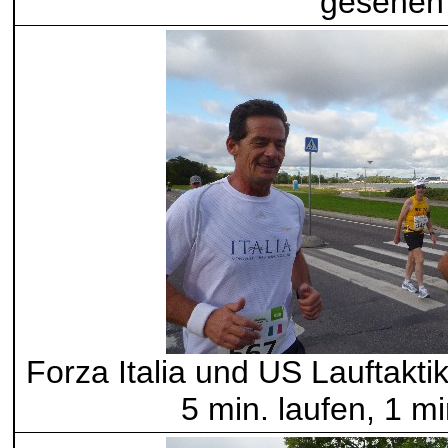
gesehen
Forza Italia und US Lauftaktik
5 min. laufen, 1 m