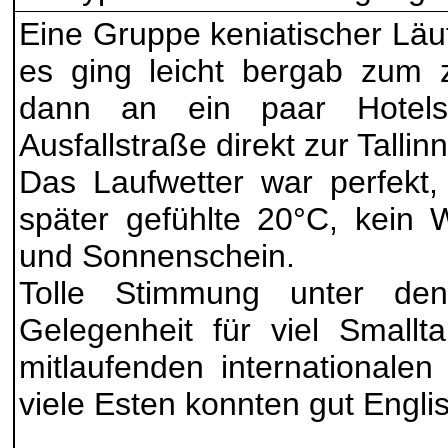
Eine Gruppe keniatischer Läu
es ging leicht bergab zum z
dann an ein paar Hotels
Ausfallstraße direkt zur Tallin
Das Laufwetter war perfekt,
später gefühlte 20°C, kein 
und Sonnenschein.
Tolle Stimmung unter de
Gelegenheit für viel Smallta
mitlaufenden internationalen
viele Esten konnten gut Engli