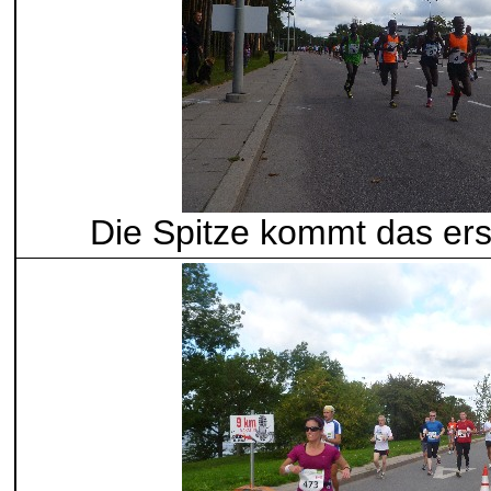
Die Spitze kommt das er