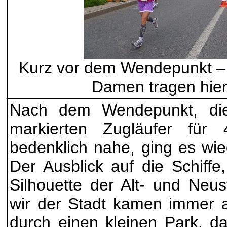
Kurz vor dem Wendepunkt – 
Damen tragen hier
Nach dem Wendepunkt, die
markierten Zugläufer fü
bedenklich nahe, ging es wie
Der Ausblick auf die Schiff
Silhouette der Alt- und Neu
wir der Stadt kamen immer a
durch einen kleinen Park, d