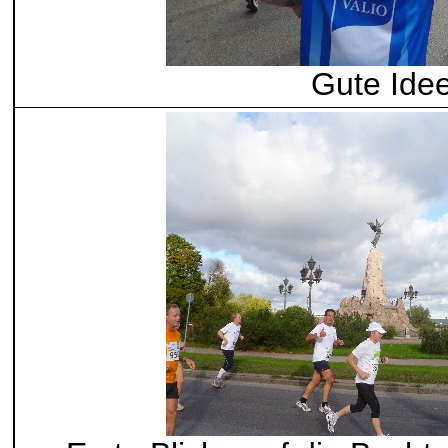
Gute Ide