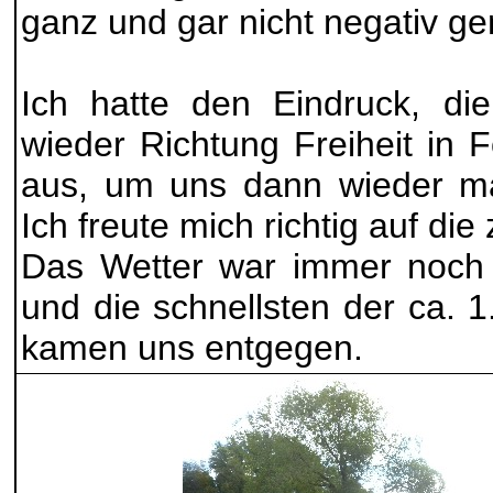
ganz und gar nicht negativ ge
Ich hatte den Eindruck, di
wieder Richtung Freiheit in 
aus, um uns dann wieder ma
Ich freute mich richtig auf di
Das Wetter war immer noch s
und die schnellsten der ca. 
kamen uns entgegen.