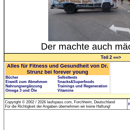
Der machte auch mäc
Teil 2 ==>
Alles für Fitness und Gesundheit von Dr.
Strunz bei forever young
Bücher
Selbsttests
Eiweiß zum Abnehmen
Snacks&Superfoods
Nahrungsergänzung
Trainings und Regeneration
Omega 3 und Öle
Vitamine
Copyright © 2002 / 2026 laufspass.com, Forchheim, Deutschland
Für die Richtigkeit der Angaben übernehmen wir keine Haftung
!