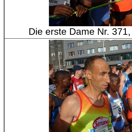
Die erste Dame Nr. 371, 