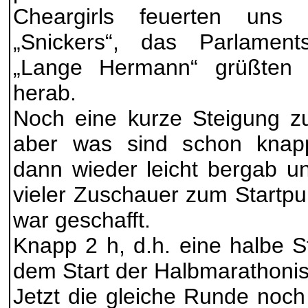
Cheargirls feuerten uns 
„Snickers“, das Parlamen
„Lange Hermann“ grüßten
herab.
Noch eine kurze Steigung zu
aber was sind schon knap
dann wieder leicht bergab u
vieler Zuschauer zum Startpu
war geschafft.
Knapp 2 h, d.h. eine halbe 
dem Start der Halbmarathonis
Jetzt die gleiche Runde noch