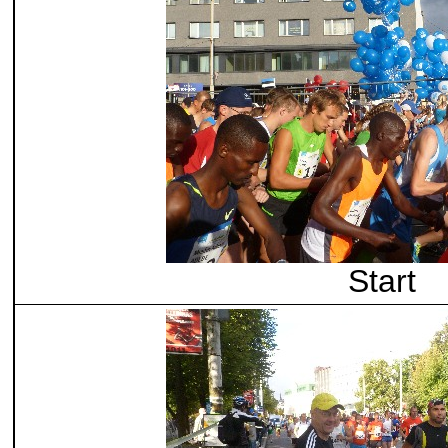
Start