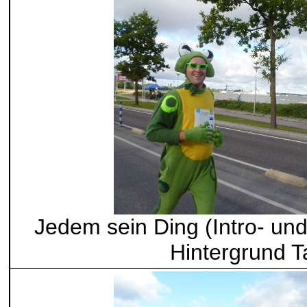
Jedem sein Ding (Intro- und 
Hintergrund Ta