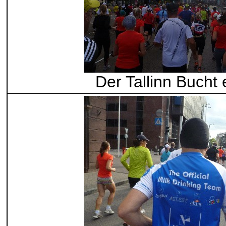
Der Tallinn Bucht