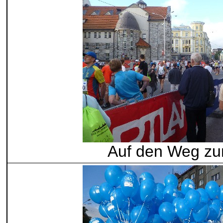
Auf den Weg zu