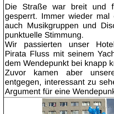
Die Straße war breit und f
gesperrt. Immer wieder mal 
auch Musikgruppen und Disc
punktuelle Stimmung.
Wir passierten unser Hote
Pirata Fluss mit seinem Yac
dem Wendepunkt bei knapp k
Zuvor kamen aber unsere 
entgegen, interessant zu seh
Argument für eine Wendepunk