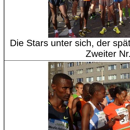
Die Stars unter sich, der sp
Zweiter Nr