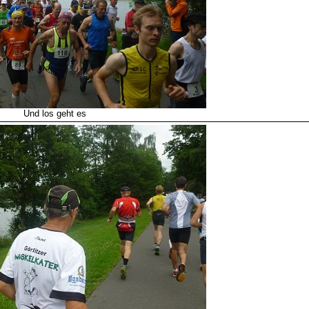
Und los geht es