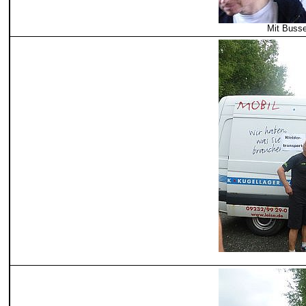
Mit Busse