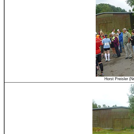
Horst Preisler (N