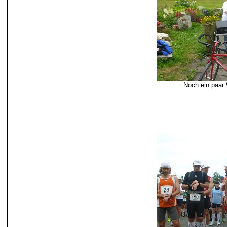
Noch ein paar 