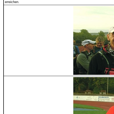
erreichen.