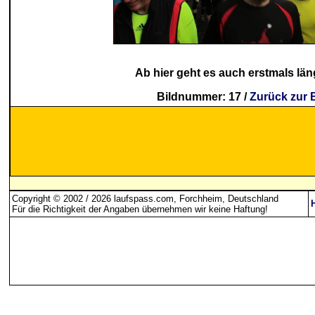
Ab hier geht es auch erstmals län
Bildnummer: 17 /
Zurück zur 
Copyright © 2002 / 2026 laufspass.com, Forchheim, Deutschland
Für die Richtigkeit der Angaben übernehmen wir keine Haftung
!