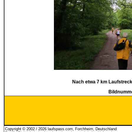
Nach etwa 7 km Laufstreck
Bildnumme
Copyright © 2002 / 2026 laufspass.com, Forchheim, Deutschland