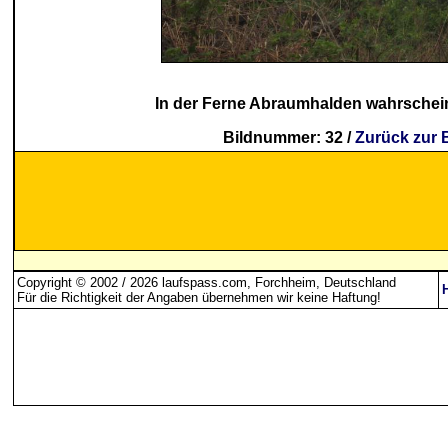
In der Ferne Abraumhalden wahrschei
Bildnummer: 32 /
Zurück zur 
Copyright © 2002 / 2026 laufspass.com, Forchheim, Deutschland
Für die Richtigkeit der Angaben übernehmen wir keine Haftung
!