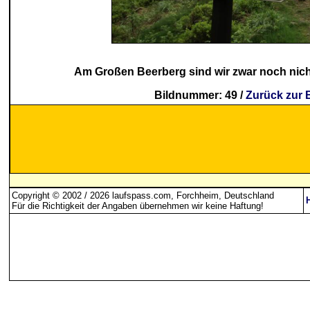
Am Großen Beerberg sind wir zwar noch nic
Bildnummer: 49 /
Zurück zur 
Copyright © 2002 / 2026 laufspass.com, Forchheim, Deutschland
Für die Richtigkeit der Angaben übernehmen wir keine Haftung
!