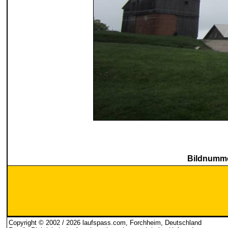
Bildnumme
Copyright © 2002 / 2026 laufspass.com, Forchheim, Deutschland