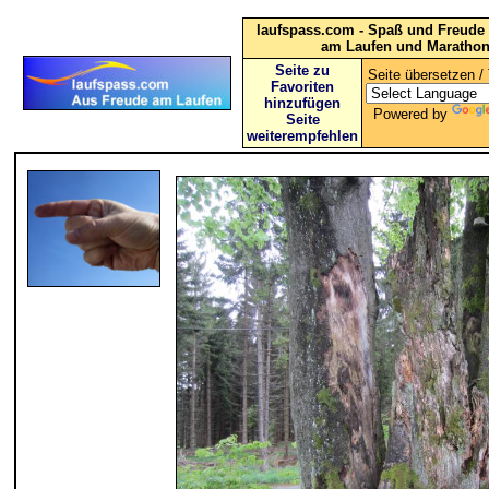
laufspass.com - Spaß und Freude 
am Laufen und Maratho
Seite zu
Seite übersetzen / 
Favoriten
hinzufügen
Powered by
Seite
weiterempfehlen