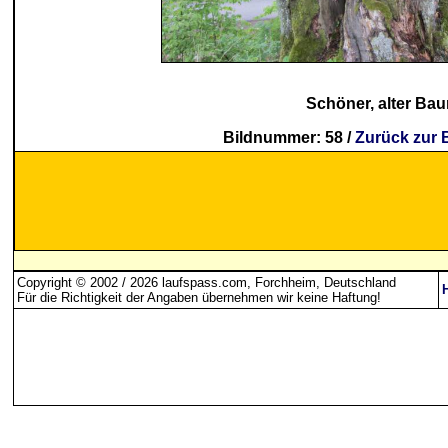
Schöner, alter Ba
Bildnummer: 58 /
Zurück zur 
Copyright © 2002 / 2026 laufspass.com, Forchheim, Deutschland
Für die Richtigkeit der Angaben übernehmen wir keine Haftung
!