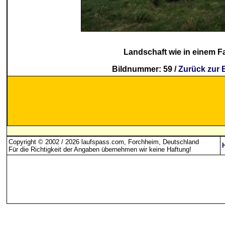
Landschaft wie in einem F
Bildnummer: 59 /
Zurück zur 
Copyright © 2002 / 2026 laufspass.com, Forchheim, Deutschland
Für die Richtigkeit der Angaben übernehmen wir keine Haftung
!