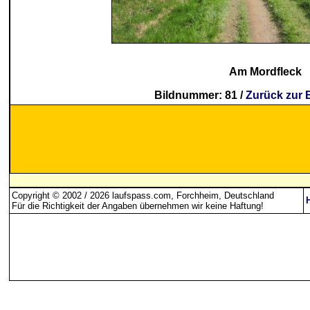
Am Mordfleck
Bildnummer: 81 /
Zurück zur 
Copyright © 2002 / 2026 laufspass.com, Forchheim, Deutschland
Für die Richtigkeit der Angaben übernehmen wir keine Haftung
!