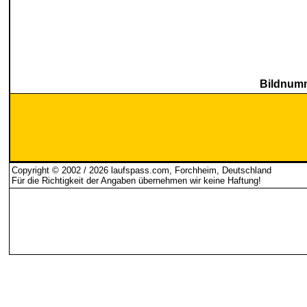
Bildnumm
Copyright © 2002 / 2026 laufspass.com, Forchheim, Deutschland
Für die Richtigkeit der Angaben übernehmen wir keine Haftung
!