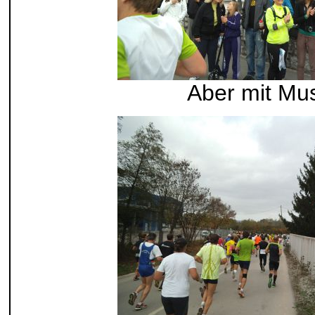
Aber mit Mu