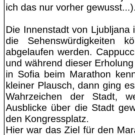
ich das nur vorher gewusst...)
Die Innenstadt von Ljubljana
die Sehenswürdigkeiten 
abgelaufen werden. Cappucci
und während dieser Erholung 
in Sofia beim Marathon kenn
kleiner Plausch, dann ging e
Wahrzeichen der Stadt, w
Ausblicke über die Stadt gew
den Kongressplatz.
Hier war das Ziel für den Ma