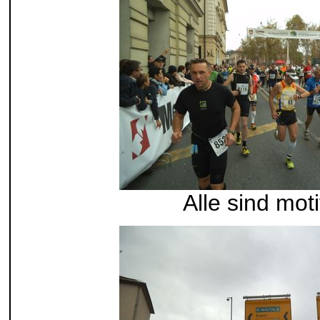
Alle sind moti