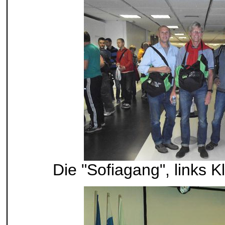
Die "Sofiagang", links Kl