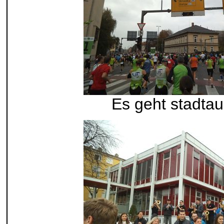
Es geht stadta