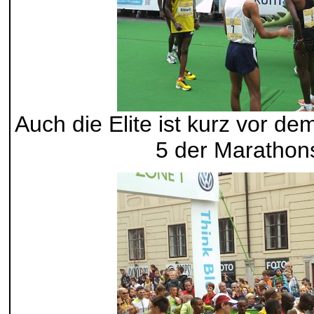
Auch die Elite ist kurz vor de
5 der Marathon