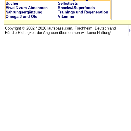
Bücher
Selbsttests
Eiweiß zum Abnehmen
Snacks&Superfoods
Nahrungsergänzung
Trainings und Regeneration
Omega 3 und Öle
Vitamine
Copyright © 2002 / 2026 laufspass.com, Forchheim, Deutschland
Für die Richtigkeit der Angaben übernehmen wir keine Haftung
!