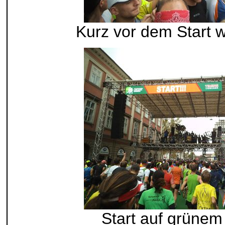
Kurz vor dem Start w
Start auf grünem