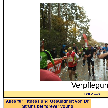
Verpflegu
Teil 2 ==>
Alles für Fitness und Gesundheit von Dr.
Strunz bei forever young