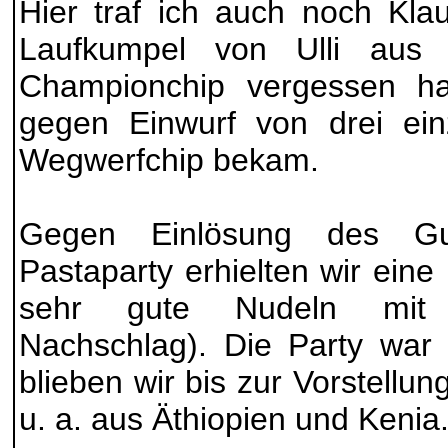
Hier traf ich auch noch Kla
Laufkumpel von Ulli aus 
Championchip vergessen ha
gegen Einwurf von drei ein
Wegwerfchip bekam.
Gegen Einlösung des Gut
Pastaparty erhielten wir ein
sehr gute Nudeln mit 
Nachschlag). Die Party war
blieben wir bis zur Vorstellun
u. a. aus Äthiopien und Kenia