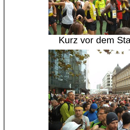
Kurz vor dem Sta