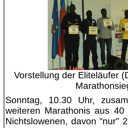
Vorstellung der Eliteläufer (D
Marathonsie
Sonntag, 10.30 Uhr, zusa
weiteren Marathonis aus 40 
Nichtslowenen, davon "nur" 