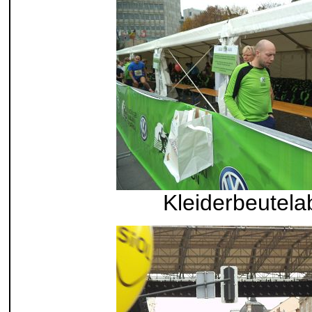
Kleiderbeutel