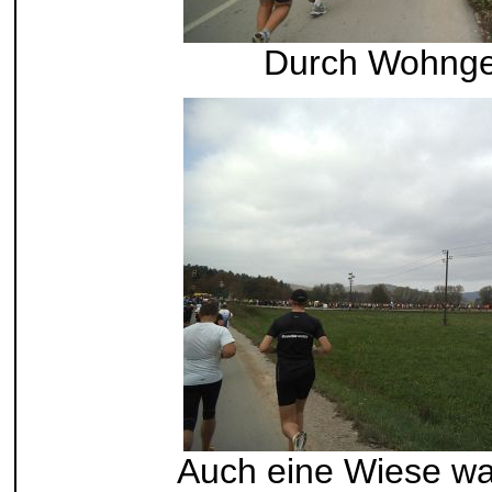
Durch Wohnge
Auch eine Wiese wa