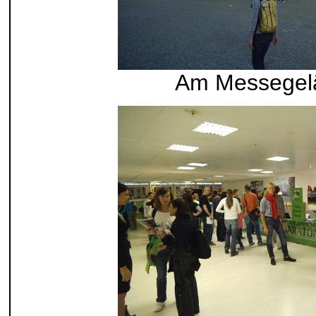
Am Messegel