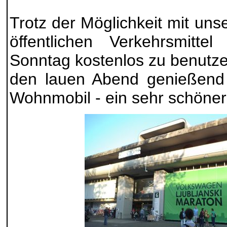
Trotz der Möglichkeit mit un
öffentlichen Verkehrsmit
Sonntag kostenlos zu benutze
den lauen Abend genießend
Wohnmobil - ein sehr schöner