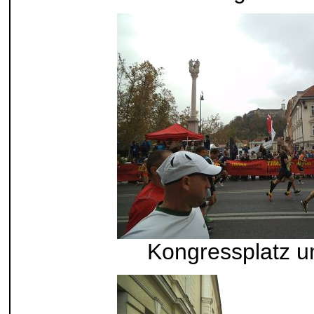
Kongressplatz u