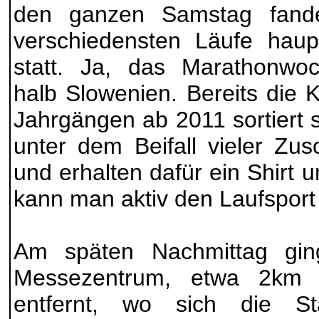
den ganzen Samstag fande
verschiedensten Läufe haupt
statt. Ja, das Marathonwoc
halb Slowenien. Bereits die 
Jahrgängen ab 2011 sortiert 
unter dem Beifall vieler Zu
und erhalten dafür ein Shirt u
kann man aktiv den Laufsport 
Am späten Nachmittag gi
Messezentrum, etwa 2km 
entfernt, wo sich die St