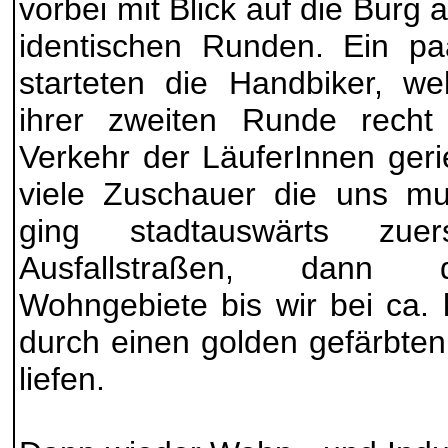
vorbei mit Blick auf die Burg 
identischen Runden. Ein pa
starteten die Handbiker, we
ihrer zweiten Runde recht 
Verkehr der LäuferInnen geri
viele Zuschauer die uns mu
ging stadtauswärts zue
Ausfallstraßen, dann 
Wohngebiete bis wir bei ca.
durch einen golden gefärbte
liefen.