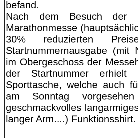
befand.
Nach dem Besuch der re
Marathonmesse (hauptsächlich
30% reduzierten Preis
Startnummernausgabe (mit 
im Obergeschoss der Messeha
der Startnummer erhielt
Sporttasche, welche auch fü
am Sonntag vorgesehen
geschmackvolles langarmiges
langer Arm....) Funktionsshirt.