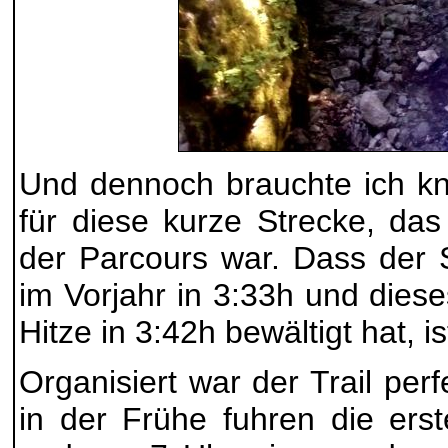
Und dennoch brauchte ich k
für diese kurze Strecke, das
der Parcours war. Dass der 
im Vorjahr in 3:33h und dies
Hitze in 3:42h bewältigt hat, i
Organisiert war der Trail pe
in der Frühe fuhren die ers