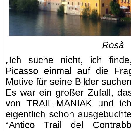
Rosà
„Ich suche nicht, ich finde
Picasso einmal auf die Fra
Motive für seine Bilder suche
Es war ein großer Zufall, da
von TRAIL-MANIAK und ic
eigentlich schon ausgebuchte
“Antico Trail del Contra