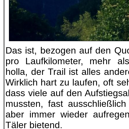
Das ist, bezogen auf den Qu
pro Laufkilometer, mehr 
holla, der Trail ist alles and
Wirklich hart zu laufen, oft sehr
dass viele auf den Aufstiegs
mussten, fast ausschließlic
aber immer wieder aufregen
Täler bietend.