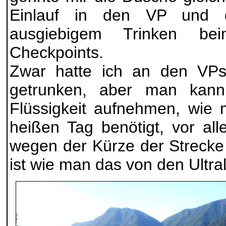
Einlauf in den VP und 
ausgiebigem Trinken be
Checkpoints.
Zwar hatte ich an den VPs
getrunken, aber man kann
Flüssigkeit aufnehmen, wie
heißen Tag benötigt, vor al
wegen der Kürze der Strecke
ist wie man das von den Ultra