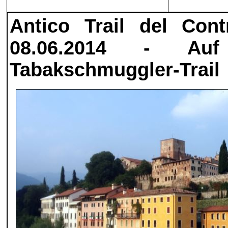
Antico Trail del Con
08.06.2014 - Au
Tabakschmuggler-Trail