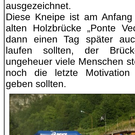
ausgezeichnet.
Diese Kneipe ist am Anfang
alten Holzbrücke „Ponte Vec
dann einen Tag später auch
laufen sollten, der Brü
ungeheuer viele Menschen ste
noch die letzte Motivation 
geben sollten.