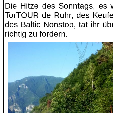
Die Hitze des Sonntags, es 
TorTOUR de Ruhr, des Keufe
des Baltic Nonstop, tat ihr ü
richtig zu fordern.