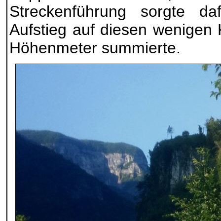
Streckenführung sorgte da
Aufstieg auf diesen wenigen 
Höhenmeter summierte.