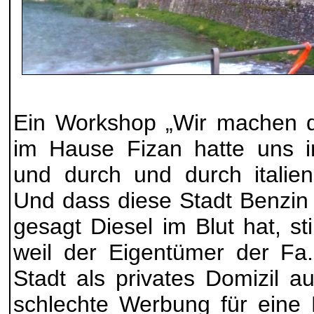
Ein Workshop „Wir machen d
im Hause Fizan hatte uns i
und durch und durch italien
Und dass diese Stadt Benzin 
gesagt Diesel im Blut hat, s
weil der Eigentümer der Fa
Stadt als privates Domizil a
schlechte Werbung für eine K