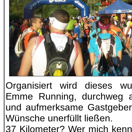
Organisiert wird dieses wu
Emme Running, durchweg a
und aufmerksame Gastgeber,
Wünsche unerfüllt ließen.
37 Kilometer? Wer mich kennt