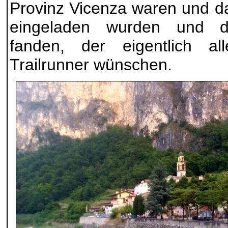
Provinz Vicenza waren und d
eingeladen wurden und do
fanden, der eigentlich a
Trailrunner wünschen.