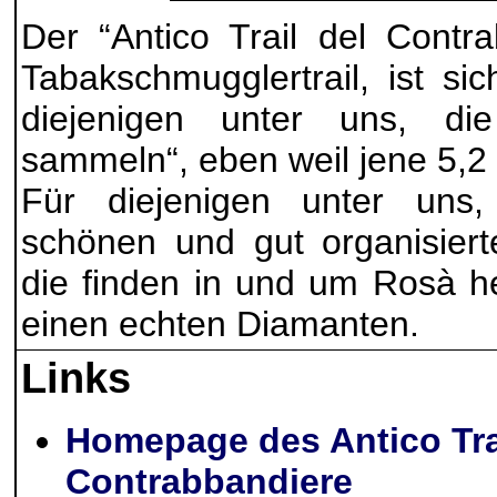
Der “Antico Trail del Contra
Tabakschmugglertrail, ist sic
diejenigen unter uns, di
sammeln“, eben weil jene 5,2 
Für diejenigen unter uns,
schönen und gut organisiert
die finden in und um Rosà h
einen echten Diamanten.
Links
Homepage des Antico Trai
Contrabbandiere