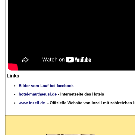
Links
Bilder vom Lauf bei facebook
hotel-mauthaeusl.de
- Internetseite des Hotels
www.inzell.de
- Offizielle Website von Inzell mit zahlreichen I