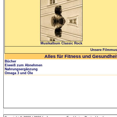
Musikalbum Classic Rock
Unsere Filmmusi
Alles für Fitness und Gesundhei
Bücher
Eiweiß zum Abnehmen
Nahrungsergänzung
Omega 3 und Öle