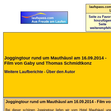
laufspass.com
Seite zu Favor
hinzufüge
Seite
weiterempfeh
Joggingtour rund um Mauthäusl am 16.09.2014 -
Film von Gaby und Thomas Schmidtkonz
Weitere Laufberichte
-
Über den Autor
Joggingtour rund um Mauthäusl am 16.09.2014 - Film 
Bei dieser schönen Joggingtour liefen wir vom Hotel Mauthäusl un