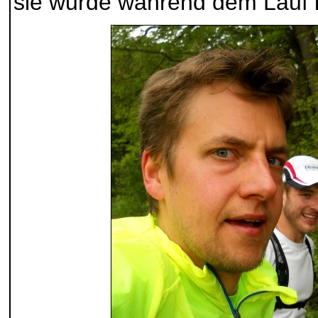
sie wurde während dem Lauf 