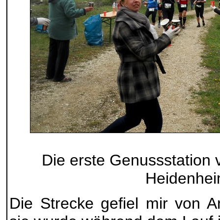
Die erste Genussstation 
Heidenhe
Die Strecke gefiel mir von 