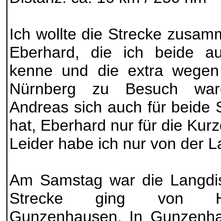
Ich wollte die Strecke zusa
Eberhard, die ich beide 
kenne und die extra wegen 
Nürnberg zu Besuch ware
Andreas sich auch für beide
hat, Eberhard nur für die Kurz
Leider habe ich nur von der L
Am Samstag war die Langdis
Strecke ging von H
Gunzenhausen. In Gunzenh