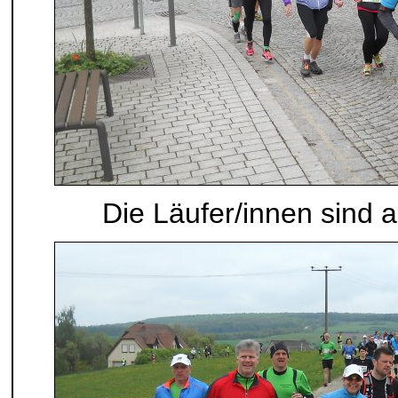
Die Läufer/innen sind a