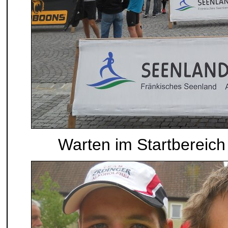
Warten im Startbereich 