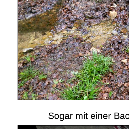
Sogar mit einer Ba