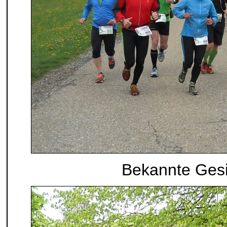
Bekannte Gesi