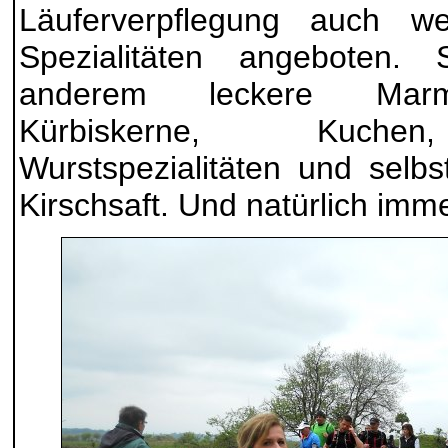
Läuferverpflegung auch we
Spezialitäten angeboten
anderem leckere Marme
Kürbiskerne, Kuchen
Wurstspezialitäten und selb
Kirschsaft. Und natürlich imm