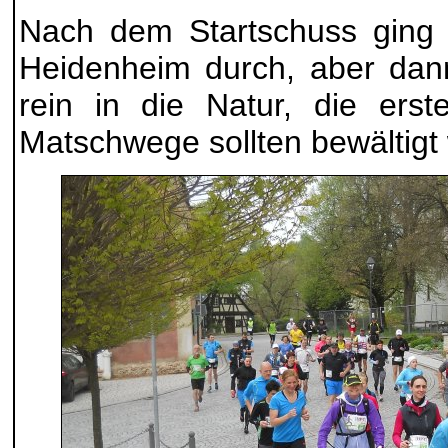
Nach dem Startschuss ging 
Heidenheim durch, aber dan
rein in die Natur, die ers
Matschwege sollten bewältigt