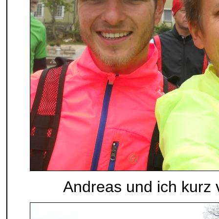
Andreas und ich kurz 