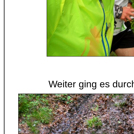
Weiter ging es dur