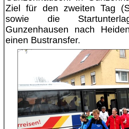
Ziel für den zweiten Tag (
sowie die Startunterl
Gunzenhausen nach Heide
einen Bustransfer.