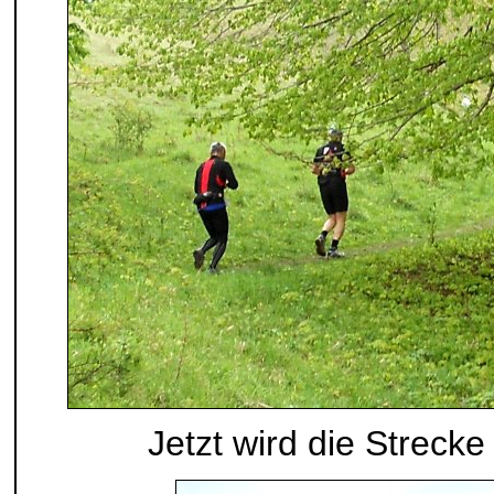
Jetzt wird die Strecke