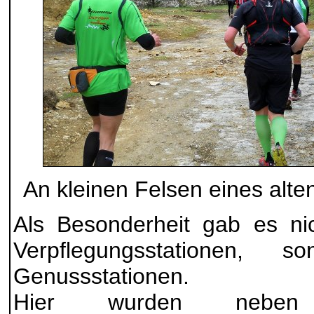
An kleinen Felsen eines alte
Als Besonderheit gab es ni
Verpflegungsstationen, s
Genussstationen.
Hier wurden neben