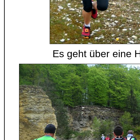
Es geht über eine