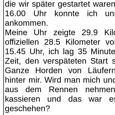
die wir später gestartet ware
16.00 Uhr konnte ich un
ankommen.
Meine Uhr zeigte 29.9 Kil
offiziellen 28.5 Kilometer 
15.45 Uhr, ich lag 35 Minute
Zeit, den verspäteten Start 
Ganze Horden von Läufer
hinter mir. Wird man mich un
aus dem Rennen nehmen,
kassieren und das war e
geschehen?