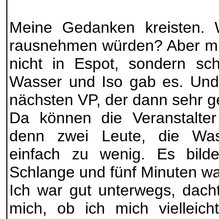
Meine Gedanken kreisten.
rausnehmen würden? Aber mit
nicht in Espot, sondern sch
Wasser und Iso gab es. Und
nächsten VP, der dann sehr 
Da können die Veranstalter
denn zwei Leute, die Wass
einfach zu wenig. Es bilde
Schlange und fünf Minuten w
Ich war gut unterwegs, dacht
mich, ob ich mich vielleich