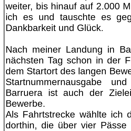
weiter, bis hinauf auf 2.000 M
ich es und tauschte es ge
Dankbarkeit und Glück.
Nach meiner Landung in Bar
nächsten Tag schon in der F
dem Startort des langen Bew
Startnummernausgabe und 
Barruera ist auch der Ziele
Bewerbe.
Als Fahrtstrecke wählte ich 
dorthin, die über vier Pässe