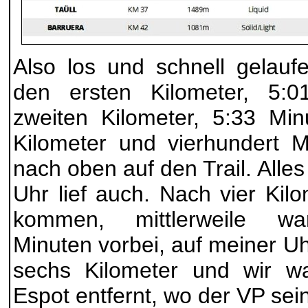
Also los und schnell gelauf
den ersten Kilometer, 5:
zweiten Kilometer, 5:33 Min
Kilometer und vierhundert M
nach oben auf den Trail. Alles
Uhr lief auch. Nach vier Kil
kommen, mittlerweile war
Minuten vorbei, auf meiner U
sechs Kilometer und wir w
Espot entfernt, wo der VP sein