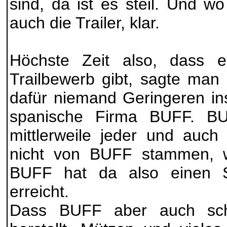
sind, da ist es steil. Und wo 
auch die Trailer, klar.
Höchste Zeit also, dass 
Trailbewerb gibt, sagte man
dafür niemand Geringeren in
spanische Firma BUFF. BU
mittlerweile jeder und auch
nicht von BUFF stammen, 
BUFF hat da also einen S
erreicht.
Dass BUFF aber auch schi