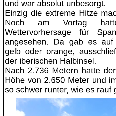
und war absolut unbesorgt.
Einzig die extreme Hitze mac
Noch am Vortag hat
Wettervorhersage für Spa
angesehen. Da gab es auf 
gelb oder orange, ausschlie
der iberischen Halbinsel.
Nach 2.736 Metern hatte der
Höhe von 2.650 Meter und i
so schwer runter, wie es rauf