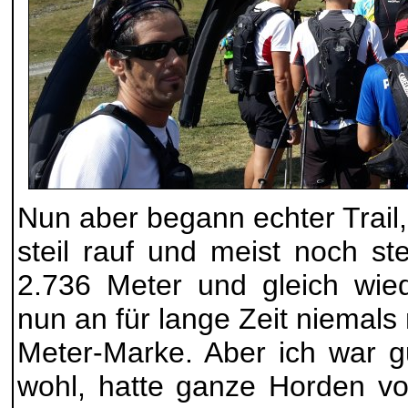
Nun aber begann echter Trail,
steil rauf und meist noch ste
2.736 Meter und gleich wied
nun an für lange Zeit niemals
Meter-Marke. Aber ich war gu
wohl, hatte ganze Horden vo