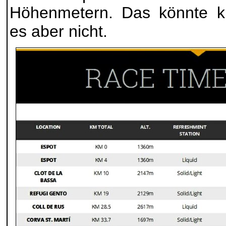
Höhenmetern. Das könnte 
es aber nicht.