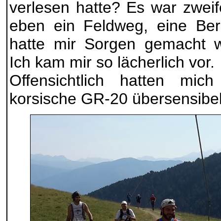
verlesen hatte? Es war zweif
eben ein Feldweg, eine Ber
hatte mir Sorgen gemacht w
Ich kam mir so lächerlich vor.
Offensichtlich hatten mi
korsische GR-20 übersensibe