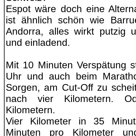
Espot wäre doch eine Altern
ist ähnlich schön wie Barr
Andorra, alles wirkt putzig 
und einladend.
Mit 10 Minuten Verspätung s
Uhr und auch beim Maratho
Sorgen, am Cut-Off zu schei
nach vier Kilometern. O
Kilometern.
Vier Kilometer in 35 Minu
Minuten pro Kilometer un