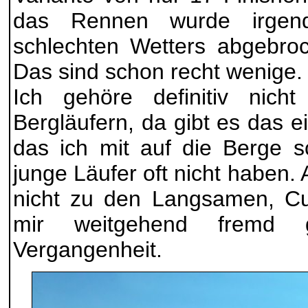
das Rennen wurde irge
schlechten Wetters abgebro
Das sind schon recht wenige.
Ich gehöre definitiv nich
Bergläufern, da gibt es das e
das ich mit auf die Berge 
junge Läufer oft nicht haben.
nicht zu den Langsamen, Cu
mir weitgehend fremd 
Vergangenheit.