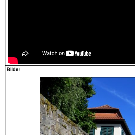
Bilder