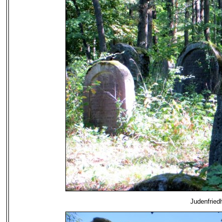
Judenfried