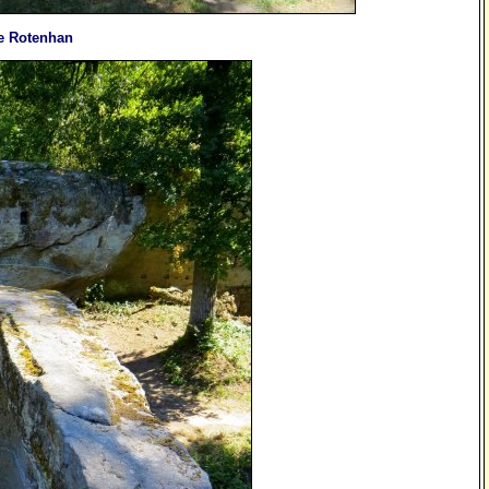
e Rotenhan