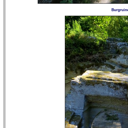
Burgruin