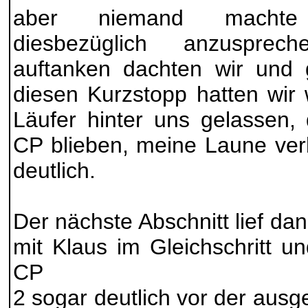
aber niemand machte 
diesbezüglich anzusprec
auftanken dachten wir und g
diesen Kurzstopp hatten wir
Läufer hinter uns gelassen,
CP blieben, meine Laune ver
deutlich.
Der nächste Abschnitt lief da
mit Klaus im Gleichschritt u
CP
2 sogar deutlich vor der aus