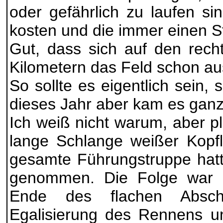
oder gefährlich zu laufen sin
kosten und die immer einen S
Gut, dass sich auf den recht
Kilometern das Feld schon au
So sollte es eigentlich sein, 
dieses Jahr aber kam es gan
Ich weiß nicht warum, aber p
lange Schlange weißer Kopfl
gesamte Führungstruppe hat
genommen. Die Folge war 
Ende des flachen Abschn
Egalisierung des Rennens un