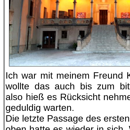
Ich war mit meinem Freund 
wollte das auch bis zum bit
also hieß es Rücksicht nehm
geduldig warten.
Die letzte Passage des erste
oben hatte es wieder in sich