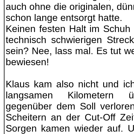
auch ohne die originalen, dün
schon lange entsorgt hatte.
Keinen festen Halt im Schuh
technisch schwierigen Strec
sein? Nee, lass mal. Es tut we
bewiesen!
Klaus kam also nicht und ic
langsamen Kilometern 
gegenüber dem Soll verloren
Scheitern an der Cut-Off Zei
Sorgen kamen wieder auf. U