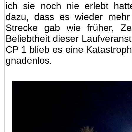
ich sie noch nie erlebt hat
dazu, dass es wieder mehr 
Strecke gab wie früher, Z
Beliebtheit dieser Laufveranst
CP 1 blieb es eine Katastroph
gnadenlos.