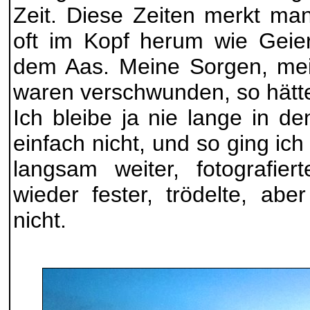
Zeit. Diese Zeiten merkt man
oft im Kopf herum wie Geie
dem Aas. Meine Sorgen, mei
waren verschwunden, so hätte
Ich bleibe ja nie lange in d
einfach nicht, und so ging ich
langsam weiter, fotografie
wieder fester, trödelte, ab
nicht.