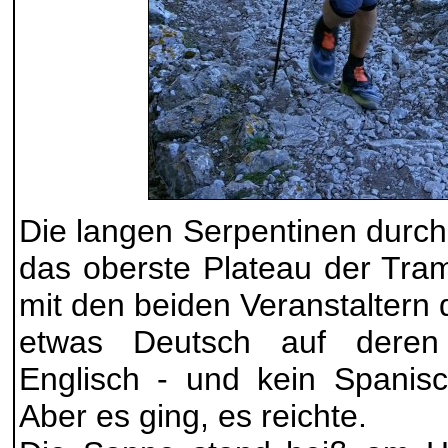
Die langen Serpentinen durch
das oberste Plateau der Tram
mit den beiden Veranstaltern 
etwas Deutsch auf deren 
Englisch - und kein Spanisc
Aber es ging, es reichte.