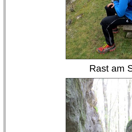
Rast am 