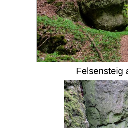
Felsensteig