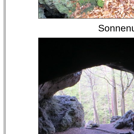
Sonnenu