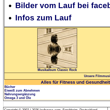
Bilder vom Lauf bei fac
Infos zum Lauf
Musikalbum Classic Rock
Unsere Filmmusi
Alles für Fitness und Gesundheit
Bücher
Eiweiß zum Abnehmen
Nahrungsergänzung
Omega 3 und Öle
Copyright © 2002 / 2026 laufspass.com, Forchheim, Deutschland