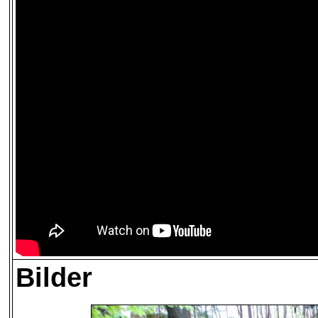
Bilder