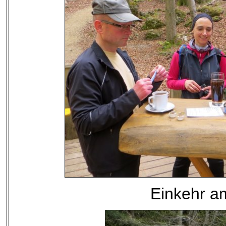
Einkehr a