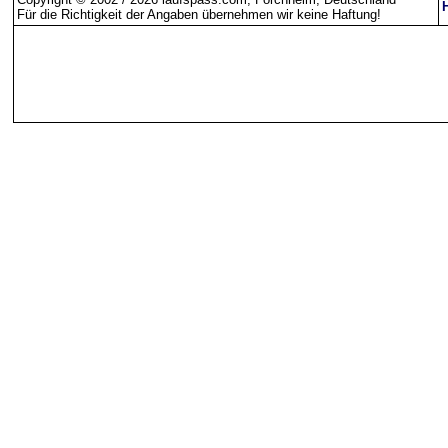
Für die Richtigkeit der Angaben übernehmen wir keine Haftung
!