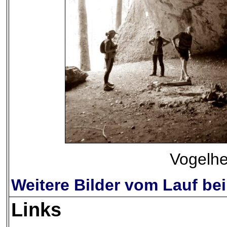
Vogelhe
Weitere Bilder vom Lauf be
Links