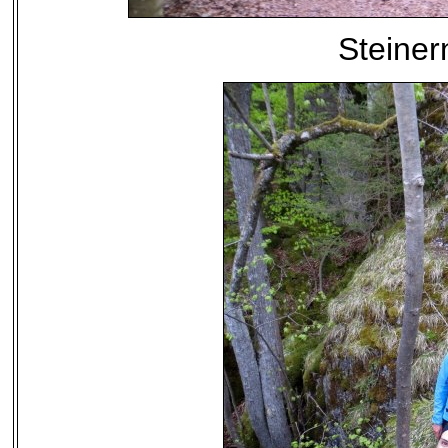
Steiner