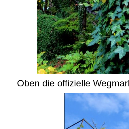
Oben die offizielle Wegmar