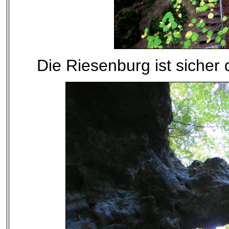
Die Riesenburg ist sicher