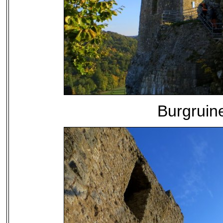
Burgruin