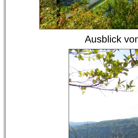
Ausblick vo