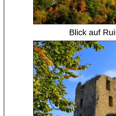
Blick auf Ru