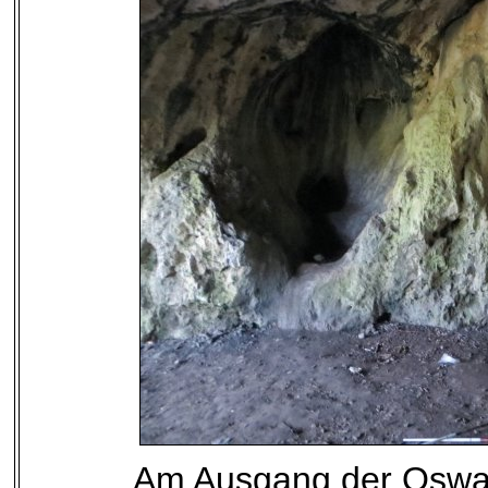
Am Ausgang der Oswal