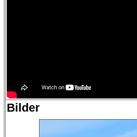
Bilder