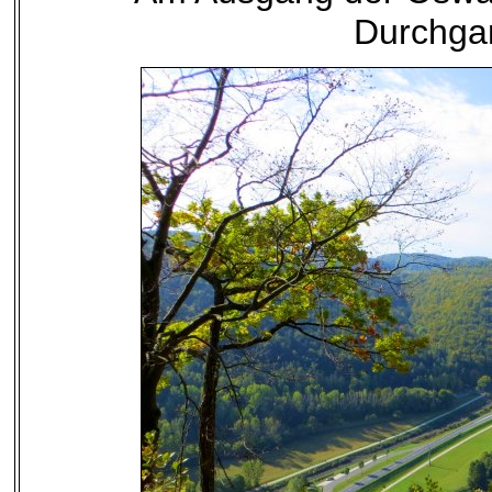
Durchga