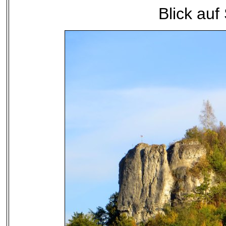
Blick auf