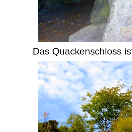
Das Quackenschloss is