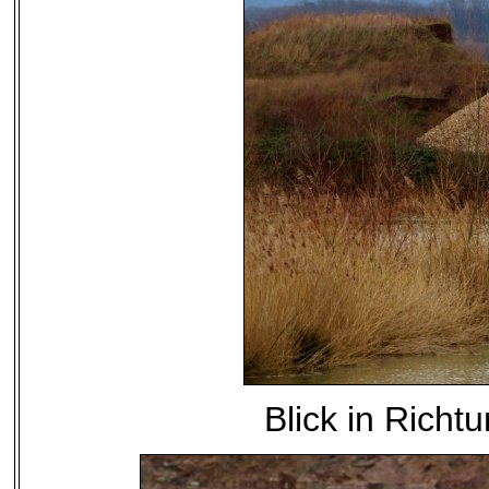
Blick in Rich