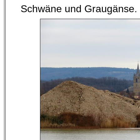
Schwäne und Graugänse. 