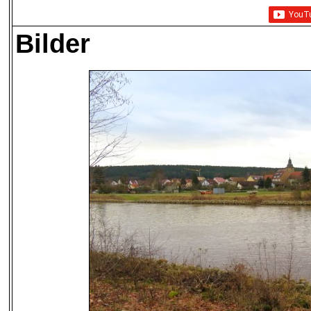
Bilder