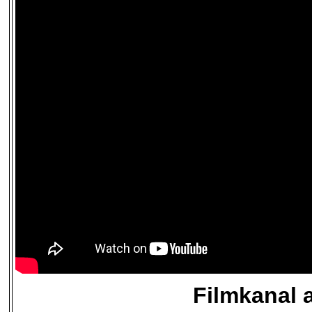
Filmkanal 