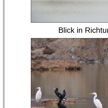
Blick in Rich