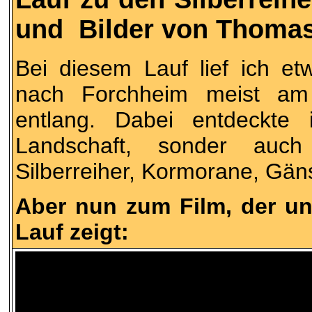
und Bilder von Thoma
Bei diesem Lauf lief ich e
nach Forchheim meist a
entlang. Dabei entdeckte
Landschaft, sonder auch
Silberreiher, Kormorane, Gä
Aber nun zum Film, der un
Lauf zeigt: