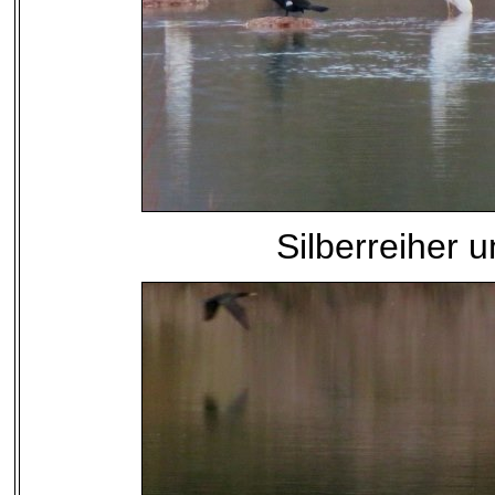
Silberreiher