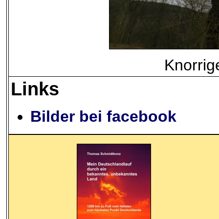
Knorri
Links
Bilder bei facebook