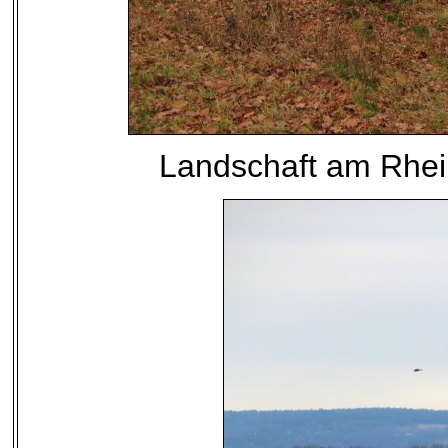
Landschaft am Rhe