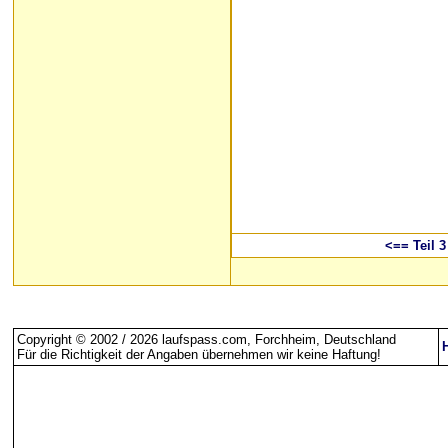
<== Teil 3
Copyright © 2002 / 2026 laufspass.com, Forchheim, Deutschland
Für die Richtigkeit der Angaben übernehmen wir keine Haftung
!