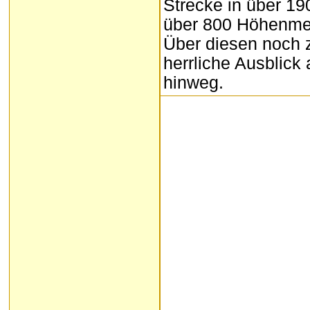
Strecke in über 1
über 800 Höhenmet
Über diesen noch z
herrliche Ausblick
hinweg.