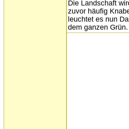
Die Landschaft wir
zuvor häufig Knab
leuchtet es nun D
dem ganzen Grün.