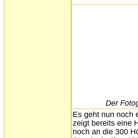
Der Fotog
Es geht nun noch 
zeigt bereits eine
noch an die 300 H