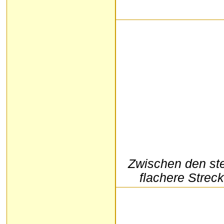
Zwischen den ste
flachere Strec