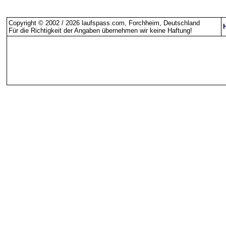
Copyright © 2002 / 2026 laufspass.com, Forchheim, Deutschland
Für die Richtigkeit der Angaben übernehmen wir keine Haftung
!