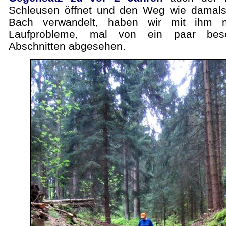
Schleusen öffnet und den Weg wie damals
Bach verwandelt, haben wir mit ihm 
Laufprobleme, mal von ein paar beso
Abschnitten abgesehen.