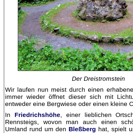
Der Dreistromstein
Wir laufen nun meist durch einen erhabene
immer wieder öffnet dieser sich mit Lich
entweder eine Bergwiese oder einen kleine Or
In
Friedrichshöhe
, einer lieblichen Ort
Rennsteigs, wovon man auch einen schö
Umland rund um den
Bleßberg
hat, spielt u