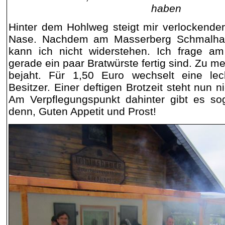
haben
Hinter dem Hohlweg steigt mir verlockender 
Nase. Nachdem am Masserberg Schmalhan
kann ich nicht widerstehen. Ich frage am
gerade ein paar Bratwürste fertig sind. Zu m
bejaht. Für 1,50 Euro wechselt eine lec
Besitzer. Einer deftigen Brotzeit steht nun
Am Verpflegungspunkt dahinter gibt es so
denn, Guten Appetit und Prost!