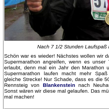
Nach 7 1/2 Stunden Laufspaß i
Schön war es wieder! Nächstes wollen wir 
Supermarathon angreifen, wenn es unser 
erlaubt, denn mal ein Jahr den Marathon 
Supermarathon laufen macht mehr Spaß 
gleiche Strecke! Nur Schade, dass es die
Rennsteig von
Blankenstein
nach Neuhaus
Sonst wären wir diese mal gelaufen. Das müs
mal machen!