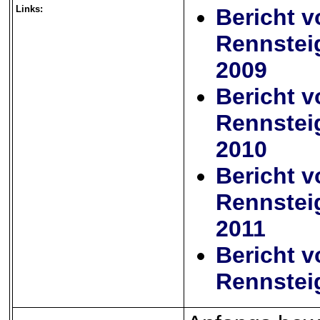
Links:
Bericht 
Rennstei
2009
Bericht 
Rennstei
2010
Bericht 
Rennstei
2011
Bericht 
Rennstei