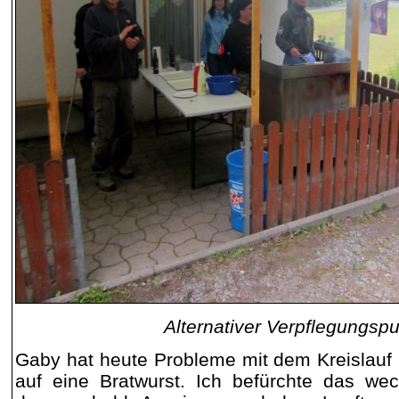
Alternativer Verpflegungsp
Gaby hat heute Probleme mit dem Kreislauf 
auf eine Bratwurst. Ich befürchte das wec