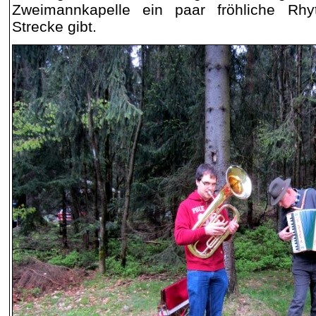
Zweimannkapelle ein paar fröhliche Rh
Strecke gibt.