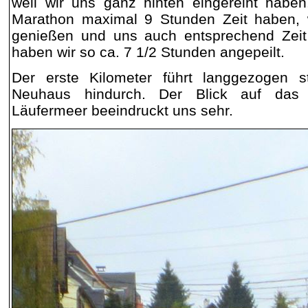
weil wir uns ganz hinten eingereiht haben
Marathon maximal 9 Stunden Zeit haben, 
genießen und uns auch entsprechend Zeit l
haben wir so ca. 7 1/2 Stunden angepeilt.
Der erste Kilometer führt langgezogen s
Neuhaus hindurch. Der Blick auf das
Läufermeer beeindruckt uns sehr.