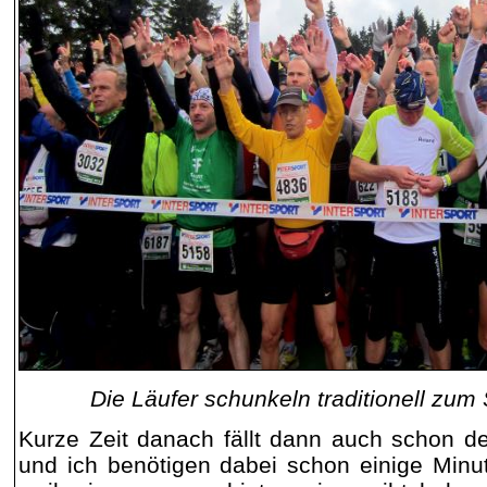
Die Läufer schunkeln traditionell zu
Kurze Zeit danach fällt dann auch schon d
und ich benötigen dabei schon einige Minut