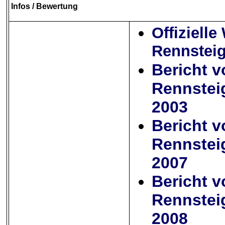
Infos
/ Bewertung
Offizielle
Rennsteig
Bericht 
Rennstei
2003
Bericht 
Rennstei
2007
Bericht 
Rennstei
2008