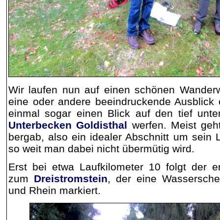
Wir laufen nun auf einen schönen Wander
eine oder andere beeindruckende Ausblick 
einmal sogar einen Blick auf den tief unt
Unterbecken Goldisthal
werfen. Meist geht
bergab, also ein idealer Abschnitt um sein 
so weit man dabei nicht übermütig wird.
Erst bei etwa Laufkilometer 10 folgt der e
zum
Dreistromstein
, der eine Wassersche
und Rhein markiert.