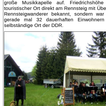
große Musikkapelle auf. Friedrichshöhe
touristischer Ort direkt am Rennsteig mit Üb
Rennsteigwanderer bekannt, sondern war
gerade mal 32 dauerhaften Einwohnern 
selbständige Ort der DDR.