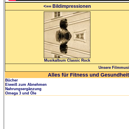
<== Bildimpressionen
Musikalbum Classic Rock
Unsere Filmmusi
Alles für Fitness und Gesundheit
Bücher
Eiweiß zum Abnehmen
Nahrungsergänzung
Omega 3 und Öle