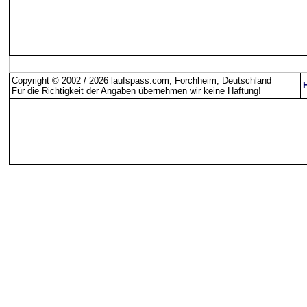
Copyright © 2002 / 2026 laufspass.com, Forchheim, Deutschland
Für die Richtigkeit der Angaben übernehmen wir keine Haftung
!